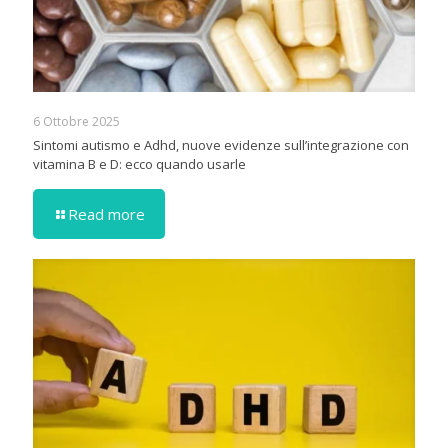
6 Ottobre 2025
Sintomi autismo e Adhd, nuove evidenze sull’integrazione con
vitamina B e D: ecco quando usarle
Read more