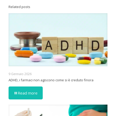
Related posts
9 Gennaio 2026
ADHD, i farmaci non agiscono come si è creduto finora
Read more