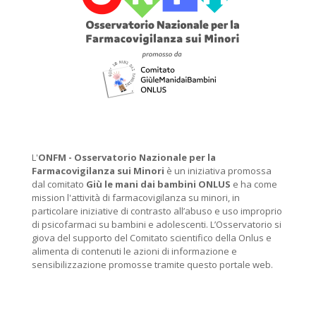
L'
ONFM -
Osservatorio Nazionale per la
Farmacovigilanza sui Minori
è un iniziativa promossa
dal comitato
Giù le mani dai bambini ONLUS
e ha come
mission l'attività di farmacovigilanza su minori, in
particolare iniziative di contrasto all’abuso e uso improprio
di psicofarmaci su bambini e adolescenti. L’Osservatorio si
giova del supporto del Comitato scientifico della Onlus e
alimenta di contenuti le azioni di informazione e
sensibilizzazione promosse tramite questo portale web.