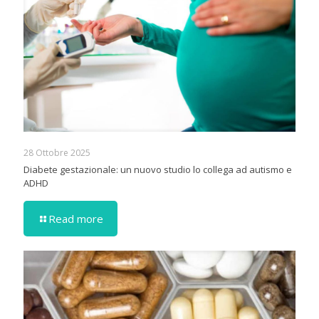
28 Ottobre 2025
Diabete gestazionale: un nuovo studio lo collega ad autismo e
ADHD
Read more