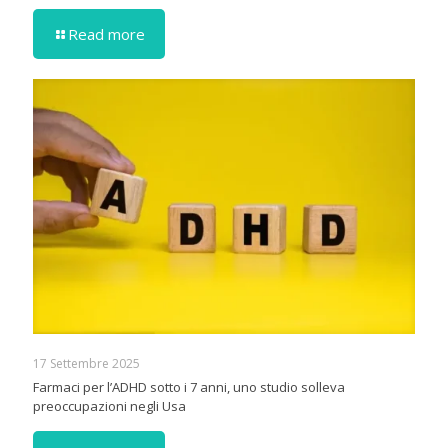
Read more
17 Settembre 2025
Farmaci per l’ADHD sotto i 7 anni, uno studio solleva
preoccupazioni negli Usa