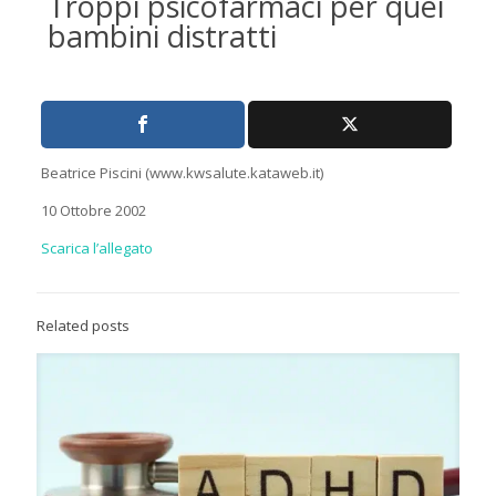
Troppi psicofarmaci per quei
bambini distratti
Beatrice Piscini (www.kwsalute.kataweb.it)
10 Ottobre 2002
Scarica l’allegato
Related posts