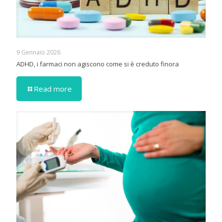
9 Gennaio 2026
ADHD, i farmaci non agiscono come si è creduto finora
Read more