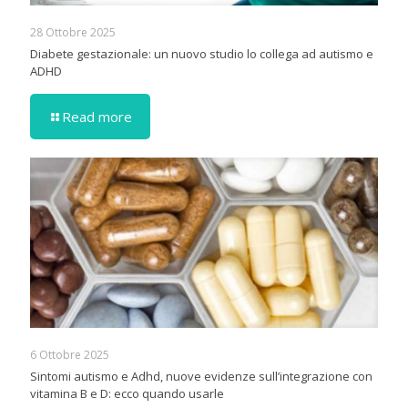
28 Ottobre 2025
Diabete gestazionale: un nuovo studio lo collega ad autismo e
ADHD
Read more
6 Ottobre 2025
Sintomi autismo e Adhd, nuove evidenze sull’integrazione con
vitamina B e D: ecco quando usarle