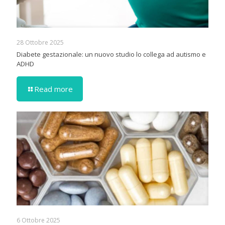
28 Ottobre 2025
Diabete gestazionale: un nuovo studio lo collega ad autismo e
ADHD
Read more
6 Ottobre 2025