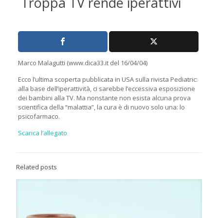
Troppa TV rende iperattivi
Marco Malagutti (www.dica33.it del 16/04/04)
Ecco l’ultima scoperta pubblicata in USA sulla rivista Pediatric:
alla base dell’iperattività, ci sarebbe l’eccessiva esposizione
dei bambini alla TV. Ma nonstante non esista alcuna prova
scientifica della “malattia”, la cura è di nuovo solo una: lo
psicofarmaco.
Scarica l’allegato
Related posts