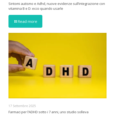
Sintomi autismo e Adhd, nuove evidenze sull’integrazione con
vitamina B e D: ecco quando usarle
Read more
17 Settembre 2025
Farmaci per l’ADHD sotto i 7 anni, uno studio solleva