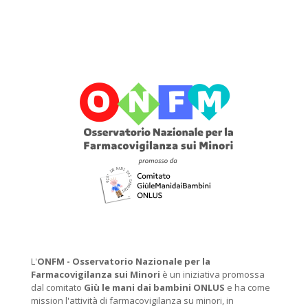
L'
ONFM -
Osservatorio Nazionale per la
Farmacovigilanza sui Minori
è un iniziativa promossa
dal comitato
Giù le mani dai bambini ONLUS
e ha come
mission l'attività di farmacovigilanza su minori, in