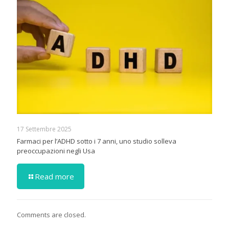
17 Settembre 2025
Farmaci per l’ADHD sotto i 7 anni, uno studio solleva
preoccupazioni negli Usa
Read more
Comments are closed.