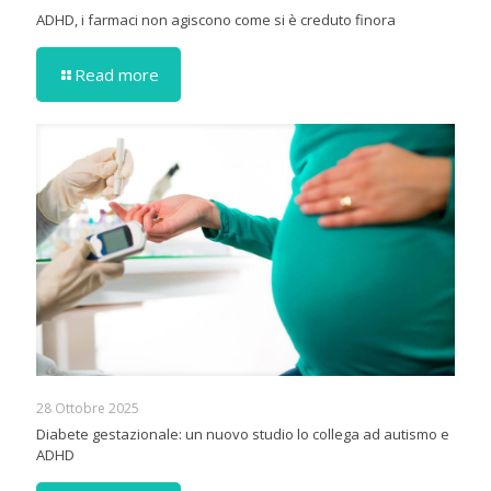
ADHD, i farmaci non agiscono come si è creduto finora
Read more
28 Ottobre 2025
Diabete gestazionale: un nuovo studio lo collega ad autismo e
ADHD