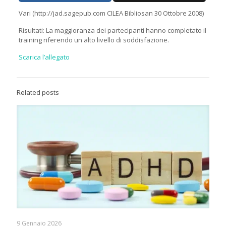
Vari (http://jad.sagepub.com CILEA Bibliosan 30 Ottobre 2008)
Risultati: La maggioranza dei partecipanti hanno completato il
training riferendo un alto livello di soddisfazione.
Scarica l’allegato
Related posts
9 Gennaio 2026