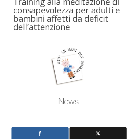
Training alla meditazione di
consapevolezza per adulti e
bambini affetti da deficit
dell’attenzione