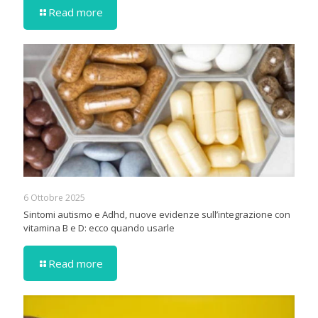
Read more
6 Ottobre 2025
Sintomi autismo e Adhd, nuove evidenze sull’integrazione con
vitamina B e D: ecco quando usarle
Read more