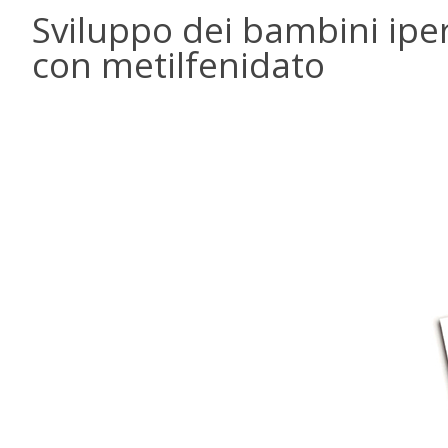
Sviluppo dei bambini ipe
con metilfenidato