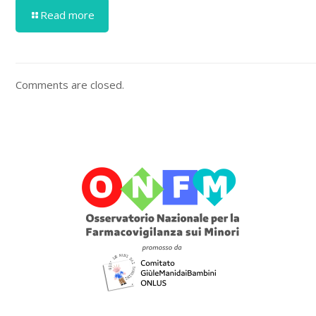
Read more
Comments are closed.