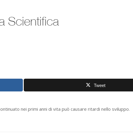
Tweet
ontinuato nei primi anni di vita può causare ritardi nello sviluppo.