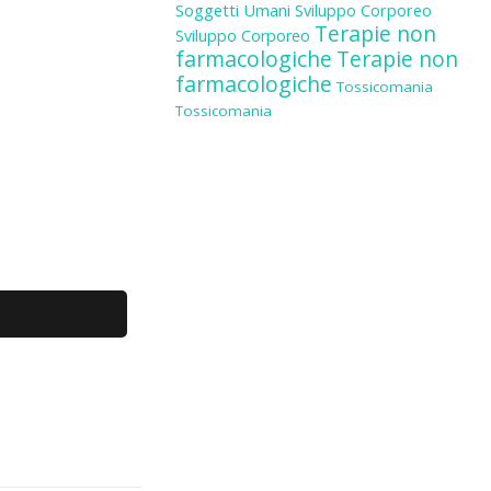
Soggetti Umani
Sviluppo Corporeo
Terapie non
Sviluppo Corporeo
farmacologiche
Terapie non
farmacologiche
Tossicomania
Tossicomania