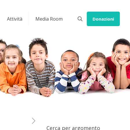
Attività
Media Room
Donazioni
Cerca per argomento