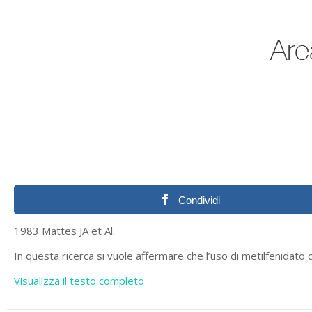
Condividi
1983 Mattes JA et Al.
In questa ricerca si vuole affermare che l’uso di metilfenidato c
Visualizza il testo completo