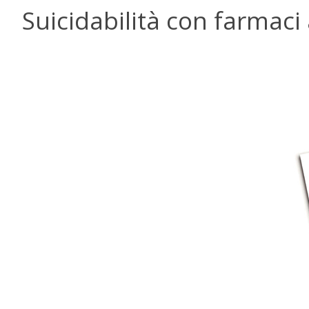
Suicidabilità con farmaci 