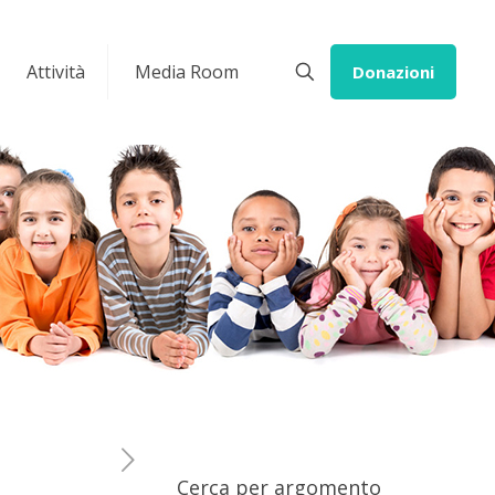
Attività
Media Room
Donazioni
Cerca per argomento