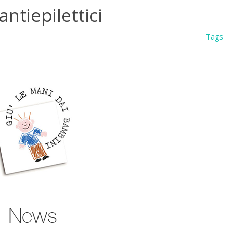
antiepilettici
Tags