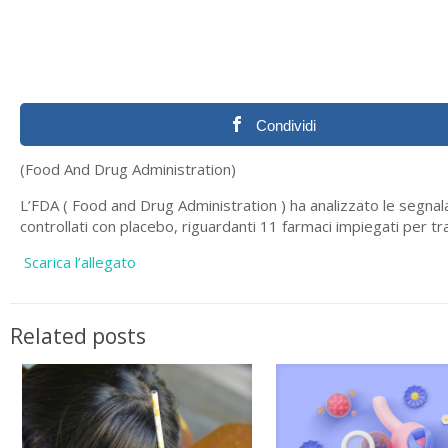
Condividi
(Food And Drug Administration)
L’FDA ( Food and Drug Administration ) ha analizzato le segnalaz
controllati con placebo, riguardanti 11 farmaci impiegati per trat
Scarica l’allegato
Related posts