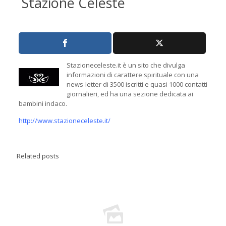
Stazione Celeste
Stazioneceleste.it è un sito che divulga
informazioni di carattere spirituale con una
news-letter di 3500 iscritti e quasi 1000 contatti
giornalieri, ed ha una sezione dedicata ai
bambini indaco.
http://www.stazioneceleste.it/
Related posts