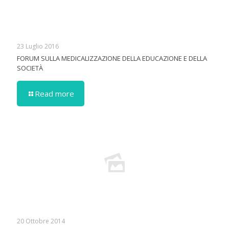
23 Luglio 2016
FORUM SULLA MEDICALIZZAZIONE DELLA EDUCAZIONE E DELLA
SOCIETÀ
Read more
20 Ottobre 2014