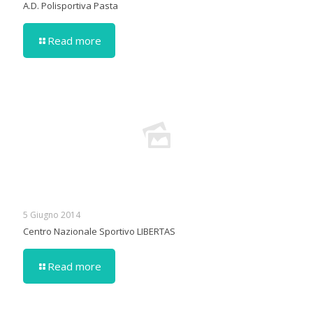
A.D. Polisportiva Pasta
Read more
5 Giugno 2014
Centro Nazionale Sportivo LIBERTAS
Read more