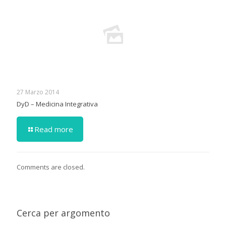
27 Marzo 2014
DyD – Medicina Integrativa
Read more
Comments are closed.
Cerca per argomento