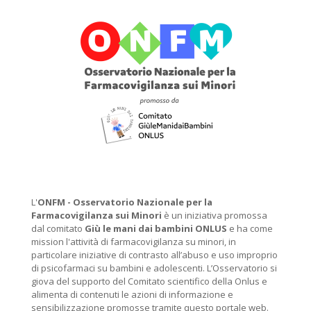
L'
ONFM -
Osservatorio Nazionale per la
Farmacovigilanza sui Minori
è un iniziativa promossa
dal comitato
Giù le mani dai bambini ONLUS
e ha come
mission l'attività di farmacovigilanza su minori, in
particolare iniziative di contrasto all’abuso e uso improprio
di psicofarmaci su bambini e adolescenti. L’Osservatorio si
giova del supporto del Comitato scientifico della Onlus e
alimenta di contenuti le azioni di informazione e
sensibilizzazione promosse tramite questo portale web.