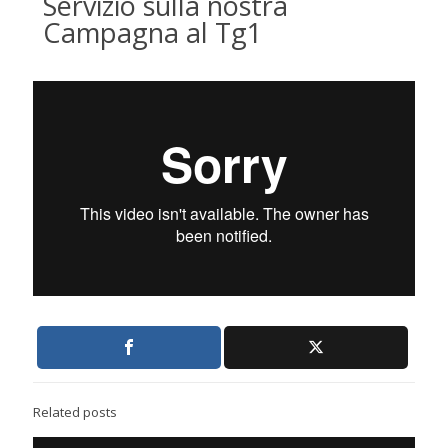
Servizio sulla nostra
Campagna al Tg1
Related posts