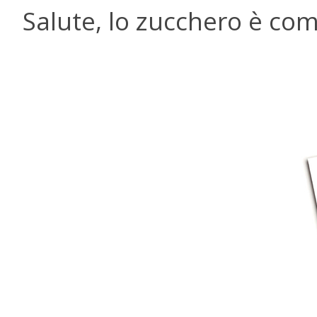
Salute, lo zucchero è co