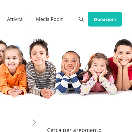
Attività
Media Room
Donazioni
Cerca per argomento