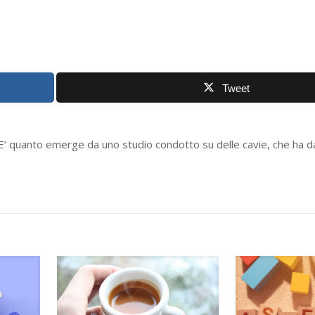
Tweet
 quanto emerge da uno studio condotto su delle cavie, che ha d