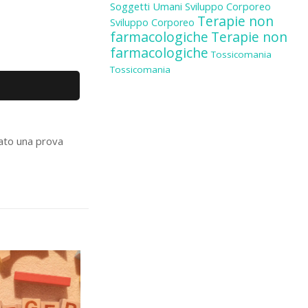
Soggetti Umani
Sviluppo Corporeo
Terapie non
Sviluppo Corporeo
farmacologiche
Terapie non
farmacologiche
Tossicomania
Tossicomania
ato una prova