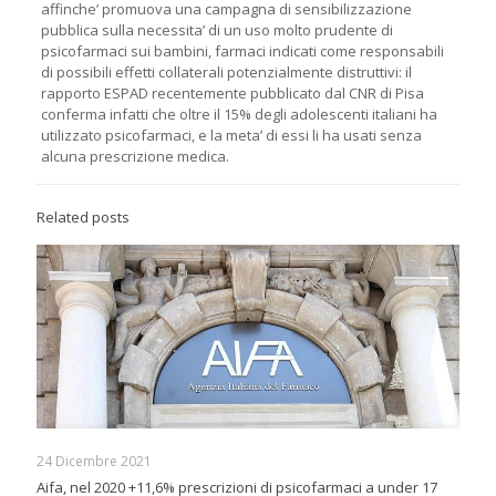
affinche’ promuova una campagna di sensibilizzazione
pubblica sulla necessita’ di un uso molto prudente di
psicofarmaci sui bambini, farmaci indicati come responsabili
di possibili effetti collaterali potenzialmente distruttivi: il
rapporto ESPAD recentemente pubblicato dal CNR di Pisa
conferma infatti che oltre il 15% degli adolescenti italiani ha
utilizzato psicofarmaci, e la meta’ di essi li ha usati senza
alcuna prescrizione medica.
Related posts
24 Dicembre 2021
Aifa, nel 2020 +11,6% prescrizioni di psicofarmaci a under 17