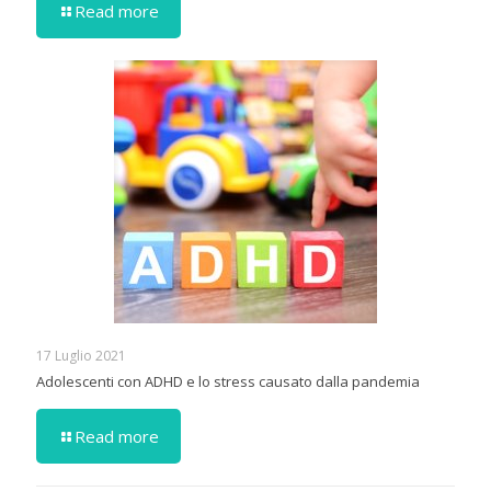
Read more
17 Luglio 2021
Adolescenti con ADHD e lo stress causato dalla pandemia
Read more