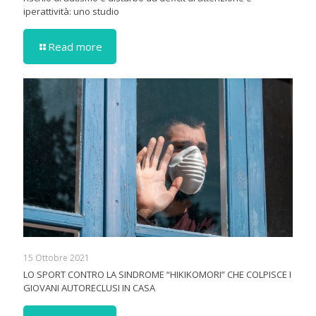
iperattività: uno studio
Read more
15 Ottobre 2021
LO SPORT CONTRO LA SINDROME “HIKIKOMORI” CHE COLPISCE I
GIOVANI AUTORECLUSI IN CASA