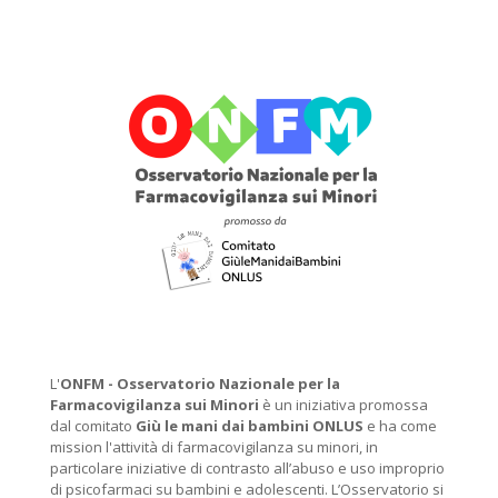
L'
ONFM -
Osservatorio Nazionale per la
Farmacovigilanza sui Minori
è un iniziativa promossa
dal comitato
Giù le mani dai bambini ONLUS
e ha come
mission l'attività di farmacovigilanza su minori, in
particolare iniziative di contrasto all’abuso e uso improprio
di psicofarmaci su bambini e adolescenti. L’Osservatorio si