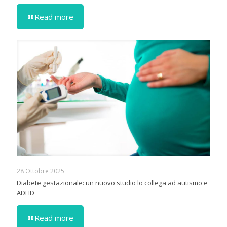
Read more
28 Ottobre 2025
Diabete gestazionale: un nuovo studio lo collega ad autismo e
ADHD
Read more