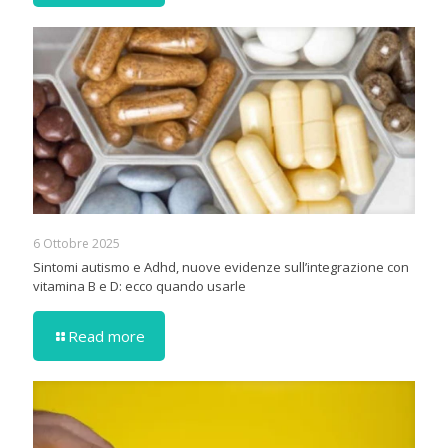
6 Ottobre 2025
Sintomi autismo e Adhd, nuove evidenze sull’integrazione con
vitamina B e D: ecco quando usarle
Read more