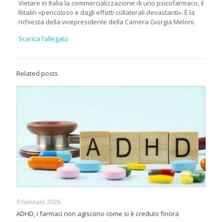
Vietare in Italia la commercializzazione di uno psicofarmaco, il
Ritalin «pericoloso e dagli effetti collaterali devastanti». È la
richiesta della vicepresidente della Camera Giorgia Meloni.
Scarica l’allegato
Related posts
9 Gennaio 2026
ADHD, i farmaci non agiscono come si è creduto finora