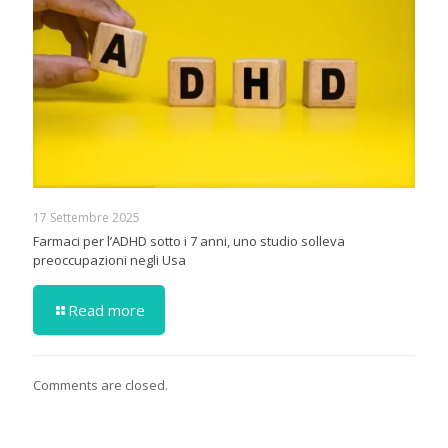
17 Settembre 2025
Farmaci per l’ADHD sotto i 7 anni, uno studio solleva
preoccupazioni negli Usa
Read more
Comments are closed.