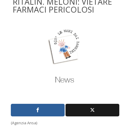
RITALIN. MELONI: VIETARE
FARMACI PERICOLOSI
(Agenzia Ansa)