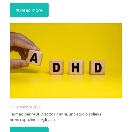
Read more
17 Settembre 2025
Farmaci per l’ADHD sotto i 7 anni, uno studio solleva
preoccupazioni negli Usa