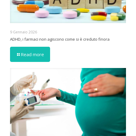
9 Gennaio 2026
ADHD, i farmaci non agiscono come si è creduto finora
Read more