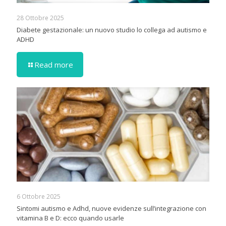
28 Ottobre 2025
Diabete gestazionale: un nuovo studio lo collega ad autismo e
ADHD
Read more
6 Ottobre 2025
Sintomi autismo e Adhd, nuove evidenze sull’integrazione con
vitamina B e D: ecco quando usarle