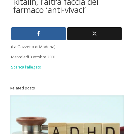
Ritalin, l’altra faccia del
farmaco ‘anti-vivaci’
(La Gazzetta di Modena)
Mercoledì 3 ottobre 2001
Scarica l’allegato
Related posts