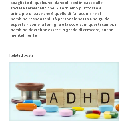
sbagliate di qualcuno, dandoli così in pasto alle
società farmaceutiche
. Ritorniamo piuttosto al
principio di base che è quello di far acquisire al
bambino responsabilità personale sotto una guida
esperta – come la famiglia e la scuola: in questi campi, il
bambino dovrebbe essere in grado di crescere, anche
mentalmente
.
Related posts