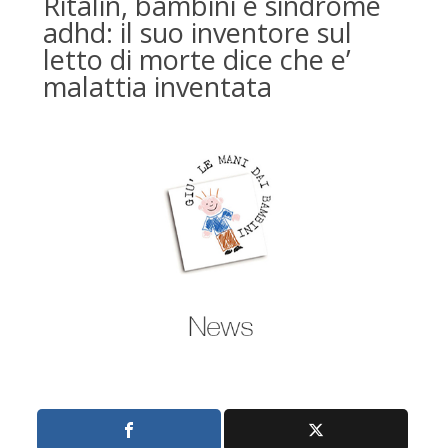
Ritalin, bambini e sindrome
adhd: il suo inventore sul
letto di morte dice che e’
malattia inventata