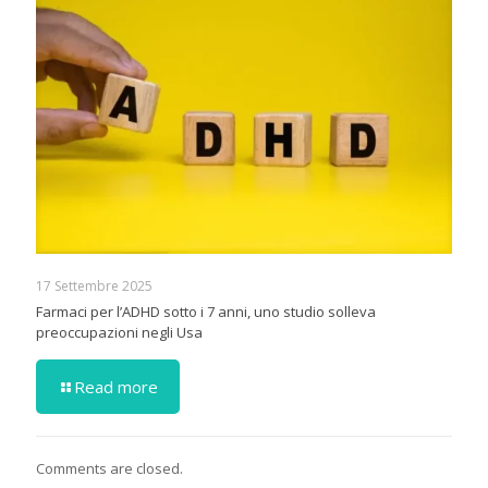
17 Settembre 2025
Farmaci per l’ADHD sotto i 7 anni, uno studio solleva
preoccupazioni negli Usa
Read more
Comments are closed.