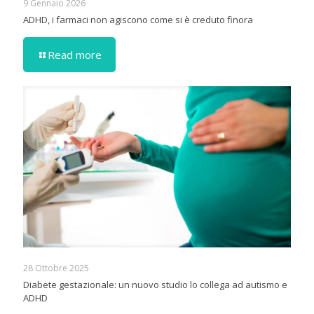
9 Gennaio 2026
ADHD, i farmaci non agiscono come si è creduto finora
Read more
28 Ottobre 2025
Diabete gestazionale: un nuovo studio lo collega ad autismo e
ADHD