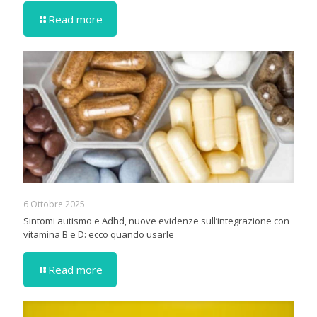
Read more
6 Ottobre 2025
Sintomi autismo e Adhd, nuove evidenze sull’integrazione con
vitamina B e D: ecco quando usarle
Read more