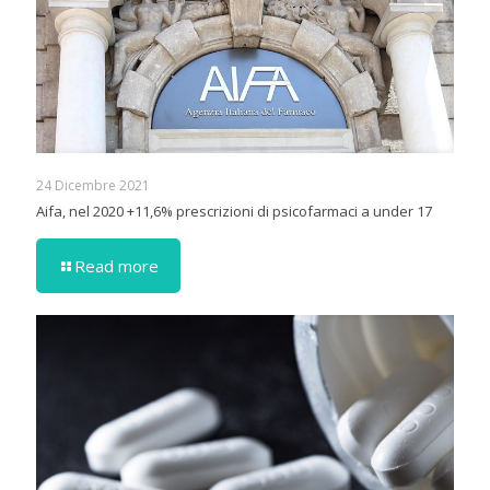
24 Dicembre 2021
Aifa, nel 2020 +11,6% prescrizioni di psicofarmaci a under 17
Read more