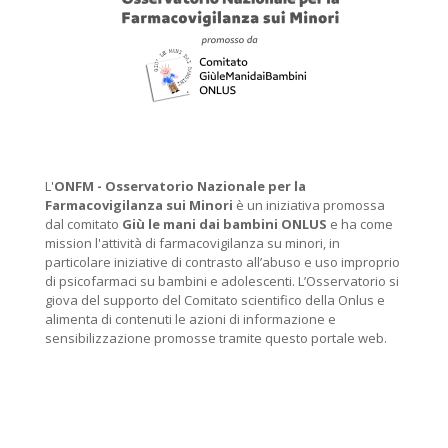
L'
ONFM -
Osservatorio Nazionale per la
Farmacovigilanza sui Minori
è un iniziativa promossa
dal comitato
Giù le mani dai bambini ONLUS
e ha come
mission l'attività di farmacovigilanza su minori, in
particolare iniziative di contrasto all’abuso e uso improprio
di psicofarmaci su bambini e adolescenti. L’Osservatorio si
giova del supporto del Comitato scientifico della Onlus e
alimenta di contenuti le azioni di informazione e
sensibilizzazione promosse tramite questo portale web.