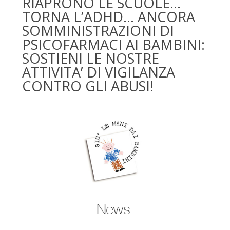
RIAPRONO LE SCUOLE…
TORNA L’ADHD… ANCORA
SOMMINISTRAZIONI DI
PSICOFARMACI AI BAMBINI:
SOSTIENI LE NOSTRE
ATTIVITA’ DI VIGILANZA
CONTRO GLI ABUSI!