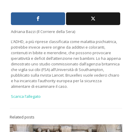
Adriana Bazzi (Il Corriere della Sera)
L’ADHD, a più riprese classificata come malattia psichiatrica,
potrebbe invece avere origine da additivi e coloranti,
contenuti in bibite e merendine, che possono provocare
iperattività e deficit dell’attenzione nei bambini. Lo ha appena
dimostrato uno studio commissionato dall’agenzia britannica
che vigila sui cibi (FSA) all’Università di Southampton,
pubblicato sulla rivista Lancet. Bruxelles vuole vederci chiaro
e ha incaricato l’authority europea per la sicurezza
alimentare di esaminare il caso.
Scarica l’allegato
Related posts