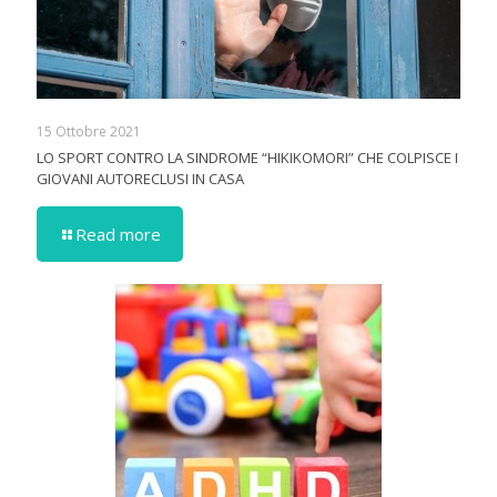
15 Ottobre 2021
LO SPORT CONTRO LA SINDROME “HIKIKOMORI” CHE COLPISCE I
GIOVANI AUTORECLUSI IN CASA
Read more