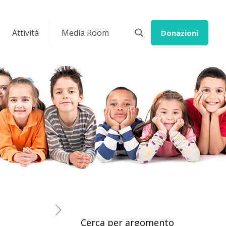
Attività
Media Room
Donazioni
Cerca per argomento