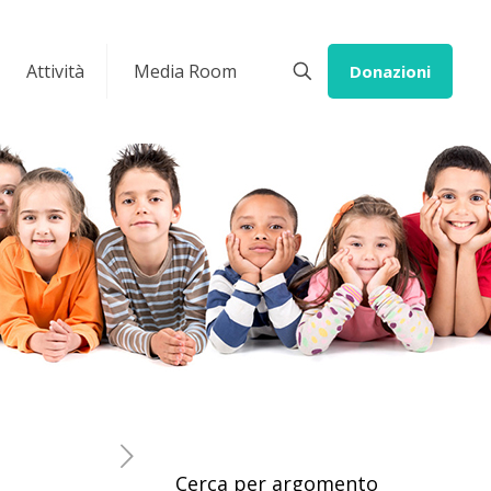
Attività
Media Room
Donazioni
Cerca per argomento