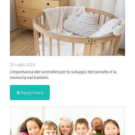
25 Luglio 2024
L’Importanza dei sonnellini per lo sviluppo del cervello e la
memoria nei bambini
Read more