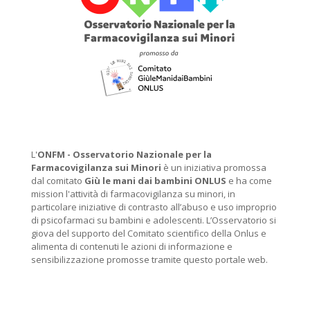
L'
ONFM -
Osservatorio Nazionale per la
Farmacovigilanza sui Minori
è un iniziativa promossa
dal comitato
Giù le mani dai bambini ONLUS
e ha come
mission l'attività di farmacovigilanza su minori, in
particolare iniziative di contrasto all’abuso e uso improprio
di psicofarmaci su bambini e adolescenti. L’Osservatorio si
giova del supporto del Comitato scientifico della Onlus e
alimenta di contenuti le azioni di informazione e
sensibilizzazione promosse tramite questo portale web.