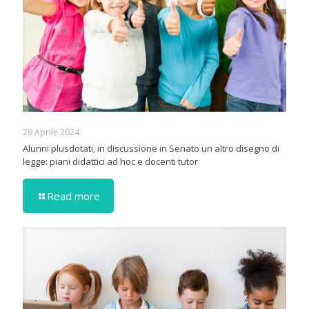
29 Aprile 2024
Alunni plusdotati, in discussione in Senato un altro disegno di
legge: piani didattici ad hoc e docenti tutor
Read more