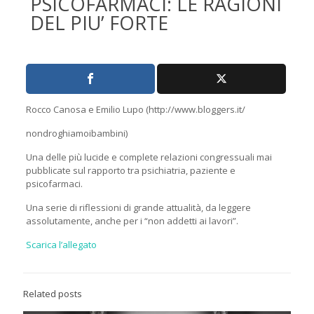
PSICOFARMACI: LE RAGIONI
DEL PIU’ FORTE
Rocco Canosa e Emilio Lupo (http://www.bloggers.it/
nondroghiamoibambini)
Una delle più lucide e complete relazioni congressuali mai
pubblicate sul rapporto tra psichiatria, paziente e
psicofarmaci.
Una serie di riflessioni di grande attualità, da leggere
assolutamente, anche per i “non addetti ai lavori”.
Scarica l’allegato
Related posts