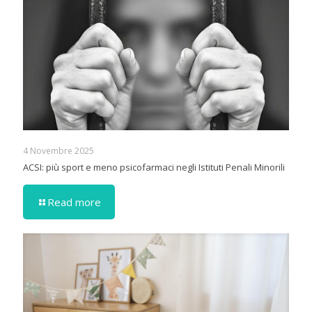
4 Novembre 2025
ACSI: più sport e meno psicofarmaci negli Istituti Penali Minorili
Read more