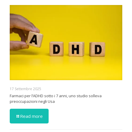
17 Settembre 2025
Farmaci per l’ADHD sotto i 7 anni, uno studio solleva
preoccupazioni negli Usa
Read more