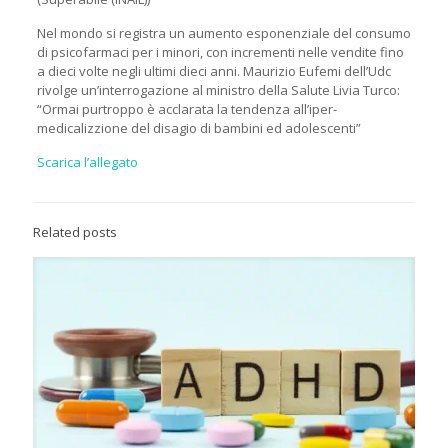
Nel mondo si registra un aumento esponenziale del consumo
di psicofarmaci per i minori, con incrementi nelle vendite fino
a dieci volte negli ultimi dieci anni. Maurizio Eufemi dell’Udc
rivolge un’interrogazione al ministro della Salute Livia Turco:
“Ormai purtroppo è acclarata la tendenza all’iper-
medicalizzione del disagio di bambini ed adolescenti”
Scarica l’allegato
Related posts