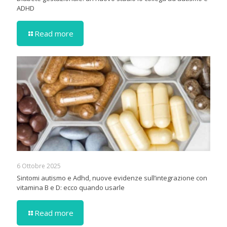
ADHD
Read more
6 Ottobre 2025
Sintomi autismo e Adhd, nuove evidenze sull’integrazione con
vitamina B e D: ecco quando usarle
Read more