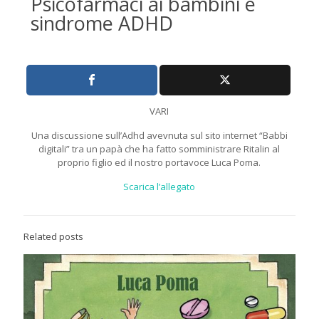
Psicofarmaci ai bambini e
sindrome ADHD
VARI
Una discussione sull’Adhd avevnuta sul sito internet “Babbi
digitali” tra un papà che ha fatto somministrare Ritalin al
proprio figlio ed il nostro portavoce Luca Poma.
Scarica l’allegato
Related posts