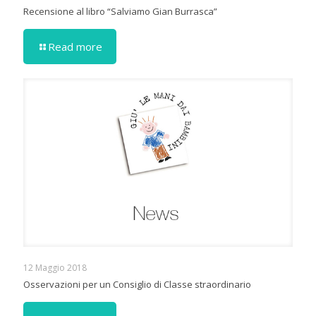
Recensione al libro “Salviamo Gian Burrasca”
Read more
12 Maggio 2018
Osservazioni per un Consiglio di Classe straordinario