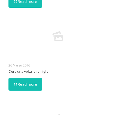
Read more
26 Marzo 2016
C’era una volta la famiglia…
Read more