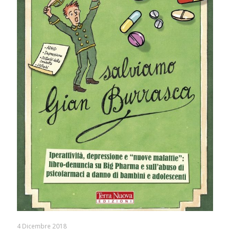
4 Dicembre 2018