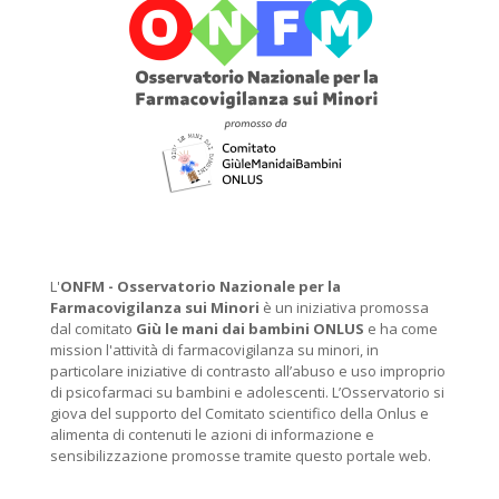
L'
ONFM -
Osservatorio Nazionale per la
Farmacovigilanza sui Minori
è un iniziativa promossa
dal comitato
Giù le mani dai bambini ONLUS
e ha come
mission l'attività di farmacovigilanza su minori, in
particolare iniziative di contrasto all’abuso e uso improprio
di psicofarmaci su bambini e adolescenti. L’Osservatorio si
giova del supporto del Comitato scientifico della Onlus e
alimenta di contenuti le azioni di informazione e
sensibilizzazione promosse tramite questo portale web.