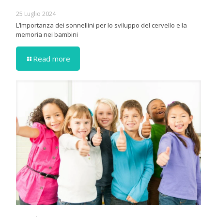
25 Luglio 2024
L’Importanza dei sonnellini per lo sviluppo del cervello e la
memoria nei bambini
Read more