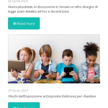
29 Aprile 2024
Alunni plusdotati, in discussione in Senato un altro disegno di
legge: piani didattici ad hoc e docenti tutor
Read more
29 Aprile 2024
I Rischi dell’Esposizione ai Dispositivi Elettronici per i Bambini