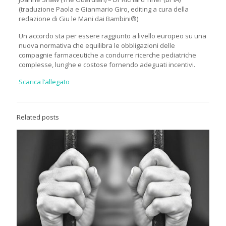
(traduzione Paola e Gianmario Giro, editing a cura della
redazione di Giu le Mani dai Bambini®)
Un accordo sta per essere raggiunto a livello europeo su una
nuova normativa che equilibra le obbligazioni delle
compagnie farmaceutiche a condurre ricerche pediatriche
complesse, lunghe e costose fornendo adeguati incentivi.
Scarica l’allegato
Related posts