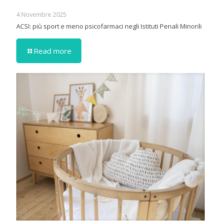
4 Novembre 2025
ACSI: più sport e meno psicofarmaci negli Istituti Penali Minorili
Read more