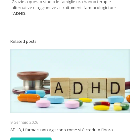
Grazie a questo studio le famiglie ora hanno terapie
alternative o aggiuntive ai trattamenti farmacologici per
l’
ADHD
.
Related posts
9 Gennaio 2026
ADHD, i farmaci non agiscono come si è creduto finora