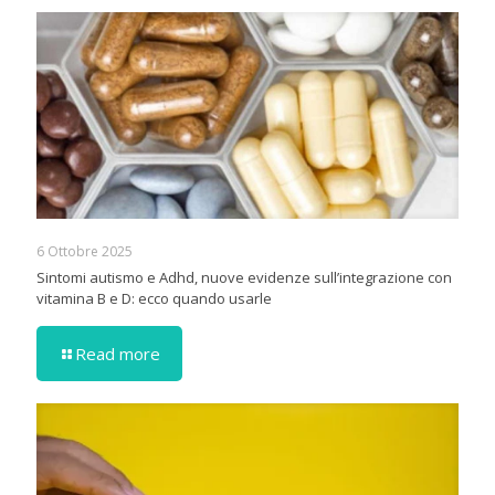
6 Ottobre 2025
Sintomi autismo e Adhd, nuove evidenze sull’integrazione con
vitamina B e D: ecco quando usarle
Read more