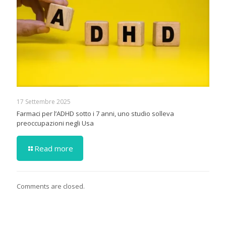
17 Settembre 2025
Farmaci per l’ADHD sotto i 7 anni, uno studio solleva
preoccupazioni negli Usa
Read more
Comments are closed.