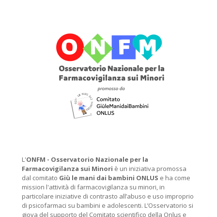
L'
ONFM -
Osservatorio Nazionale per la
Farmacovigilanza sui Minori
è un iniziativa promossa
dal comitato
Giù le mani dai bambini ONLUS
e ha come
mission l'attività di farmacovigilanza su minori, in
particolare iniziative di contrasto all’abuso e uso improprio
di psicofarmaci su bambini e adolescenti. L’Osservatorio si
giova del supporto del Comitato scientifico della Onlus e