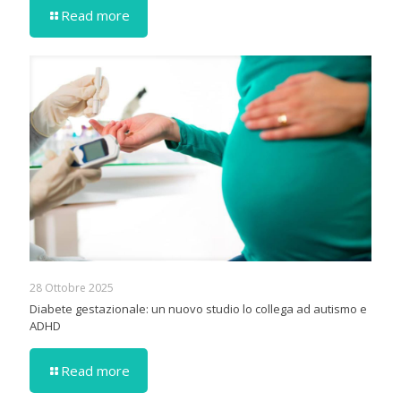
Read more
28 Ottobre 2025
Diabete gestazionale: un nuovo studio lo collega ad autismo e
ADHD
Read more