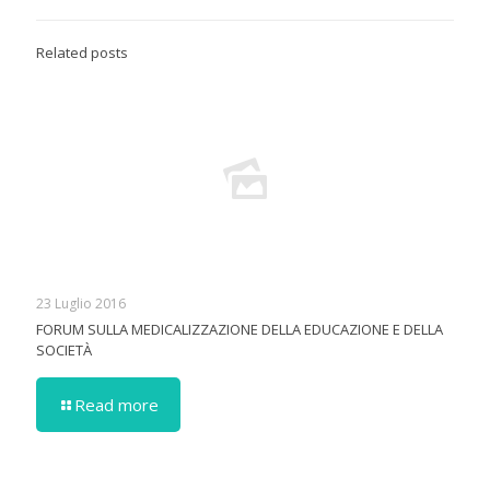
Related posts
23 Luglio 2016
FORUM SULLA MEDICALIZZAZIONE DELLA EDUCAZIONE E DELLA
SOCIETÀ
Read more