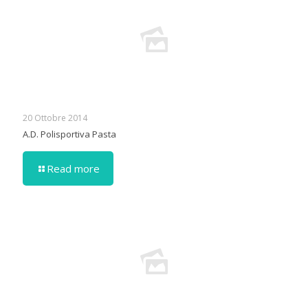
20 Ottobre 2014
A.D. Polisportiva Pasta
Read more