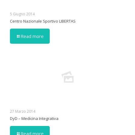
5 Giugno 2014
Centro Nazionale Sportivo LIBERTAS
Read more
27 Marzo 2014
DyD – Medicina Integrativa
Read more