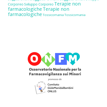
Terapie non
Corporeo
Sviluppo Corporeo
farmacologiche
Terapie non
farmacologiche
Tossicomania
Tossicomania