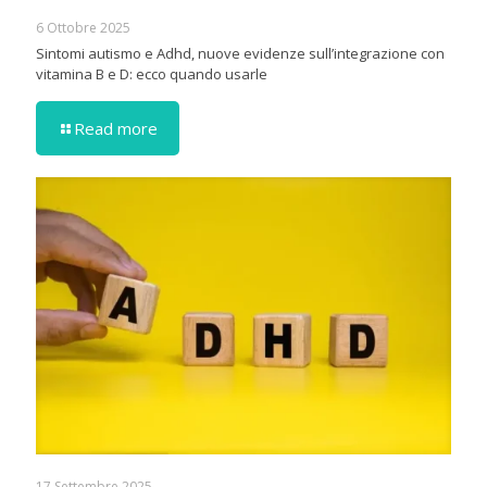
6 Ottobre 2025
Sintomi autismo e Adhd, nuove evidenze sull’integrazione con
vitamina B e D: ecco quando usarle
Read more
17 Settembre 2025