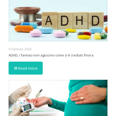
9 Gennaio 2026
ADHD, i farmaci non agiscono come si è creduto finora
Read more