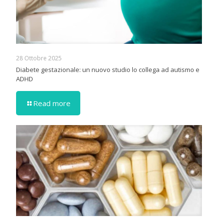
28 Ottobre 2025
Diabete gestazionale: un nuovo studio lo collega ad autismo e
ADHD
Read more