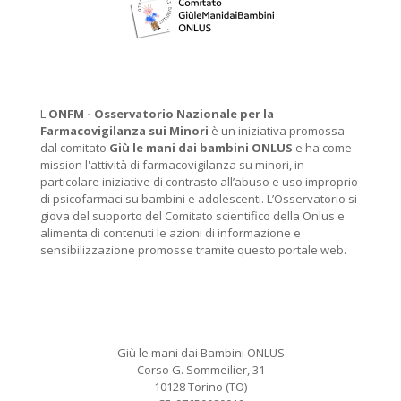
L'
ONFM -
Osservatorio Nazionale per la
Farmacovigilanza sui Minori
è un iniziativa promossa
dal comitato
Giù le mani dai bambini ONLUS
e ha come
mission l'attività di farmacovigilanza su minori, in
particolare iniziative di contrasto all’abuso e uso improprio
di psicofarmaci su bambini e adolescenti. L’Osservatorio si
giova del supporto del Comitato scientifico della Onlus e
alimenta di contenuti le azioni di informazione e
sensibilizzazione promosse tramite questo portale web.
Giù le mani dai Bambini ONLUS
Corso G. Sommeilier, 31
10128 Torino (TO)