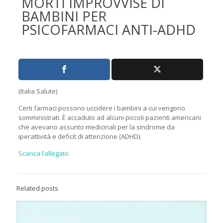
MORTI IMPROVVISE DI
BAMBINI PER
PSICOFARMACI ANTI-ADHD
(Italia Salute)
Certi farmaci possono uccidere i bambini a cui vengono
somministrati. È accaduto ad alcuni piccoli pazienti americani
che avevano assunto medicinali per la sindrome da
iperattività e deficit di attenzione (ADHD).
Scarica l’allegato
Related posts