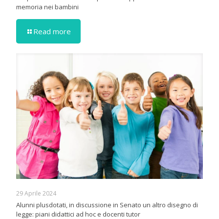
memoria nei bambini
Read more
29 Aprile 2024
Alunni plusdotati, in discussione in Senato un altro disegno di
legge: piani didattici ad hoc e docenti tutor