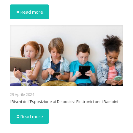
Read more
29 Aprile 2024
I Rischi dell’Esposizione ai Dispositivi Elettronici per i Bambini
Read more