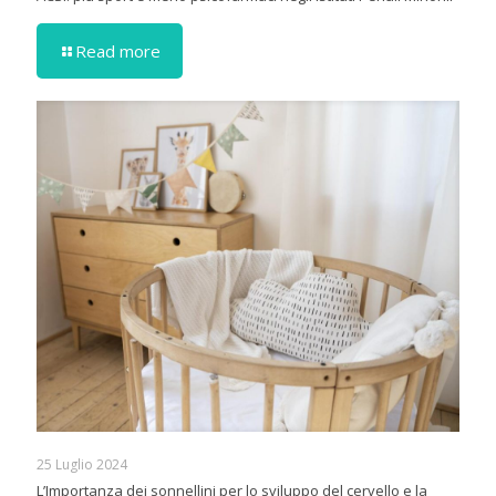
Read more
25 Luglio 2024
L’Importanza dei sonnellini per lo sviluppo del cervello e la