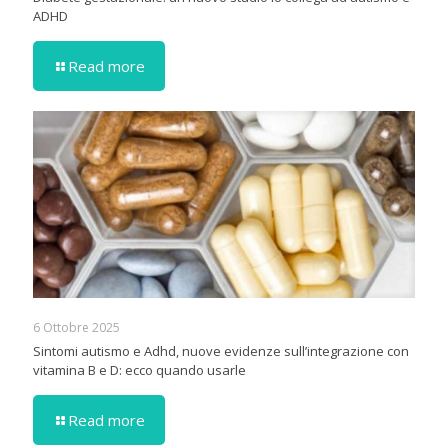
ADHD
Read more
6 Ottobre 2025
Sintomi autismo e Adhd, nuove evidenze sull’integrazione con
vitamina B e D: ecco quando usarle
Read more