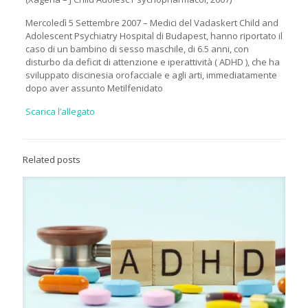
Mercoledì 5 Settembre 2007 – Medici del Vadaskert Child and
Adolescent Psychiatry Hospital di Budapest, hanno riportato il
caso di un bambino di sesso maschile, di 6.5 anni, con
disturbo da deficit di attenzione e iperattività ( ADHD ), che ha
sviluppato discinesia orofacciale e agli arti, immediatamente
dopo aver assunto Metilfenidato
Scarica l’allegato
Related posts