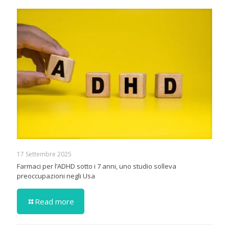
17 Settembre 2025
Farmaci per l’ADHD sotto i 7 anni, uno studio solleva
preoccupazioni negli Usa
Read more