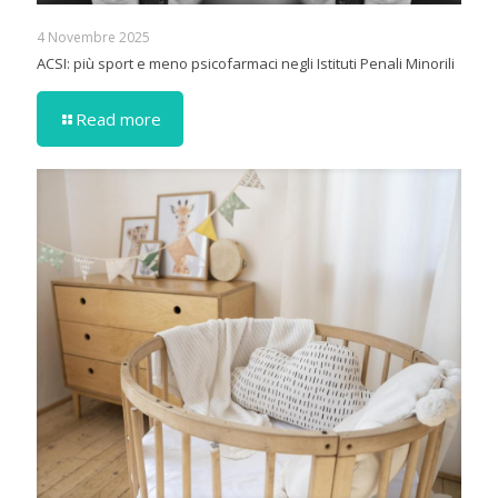
4 Novembre 2025
ACSI: più sport e meno psicofarmaci negli Istituti Penali Minorili
Read more