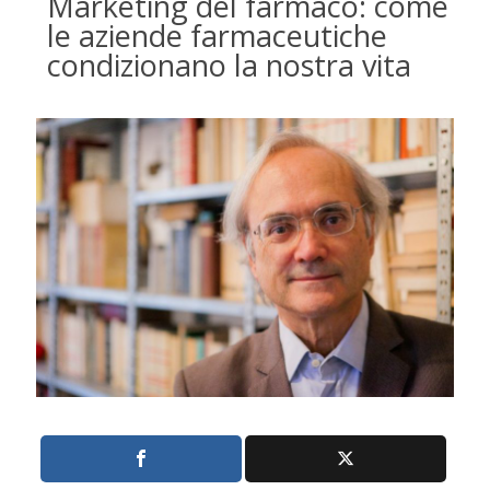
Marketing del farmaco: come
le aziende farmaceutiche
condizionano la nostra vita