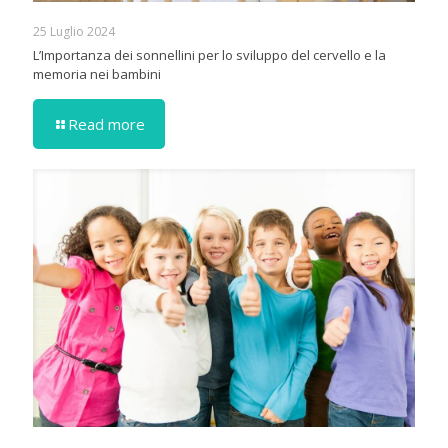
25 Luglio 2024
L’Importanza dei sonnellini per lo sviluppo del cervello e la
memoria nei bambini
Read more