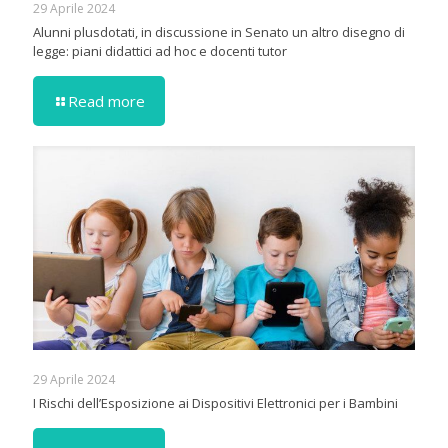
29 Aprile 2024
Alunni plusdotati, in discussione in Senato un altro disegno di
legge: piani didattici ad hoc e docenti tutor
Read more
29 Aprile 2024
I Rischi dell’Esposizione ai Dispositivi Elettronici per i Bambini