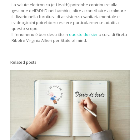
La salute elettronica (e-Health) potrebbe contribuire alla
gestione dell’ADHD nei bambini, oltre a contribuire a colmare
il divario nella fornitura di assistenza sanitaria mentale e
i videogiochi potrebbero essere particolarmente adatti a
questo scopo.
Il fenomeno è ben descritto in
questo dossier
a cura di Greta
Riboli e Virginia Alfieri per State of mind.
Related posts