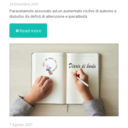
24 Dicembre 2021
Paracetamolo associato ad un aumentato rischio di autismo e
disturbo da deficit di attenzione e iperattività
Read more
7 Agosto 2021