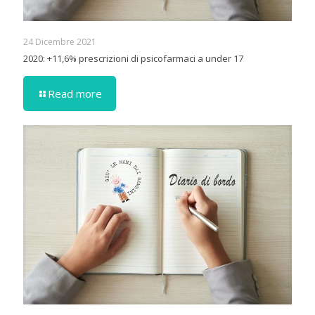
24 Dicembre 2021
2020: +11,6% prescrizioni di psicofarmaci a under 17
Read more