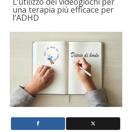
L’utilizzo dei videogiochi per
una terapia più efficace per
l’ADHD