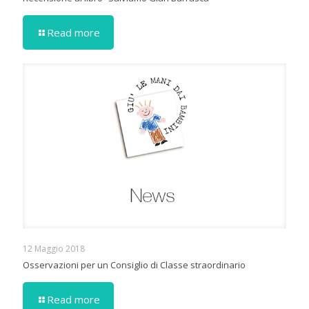
Read more
12 Maggio 2018
Osservazioni per un Consiglio di Classe straordinario
Read more