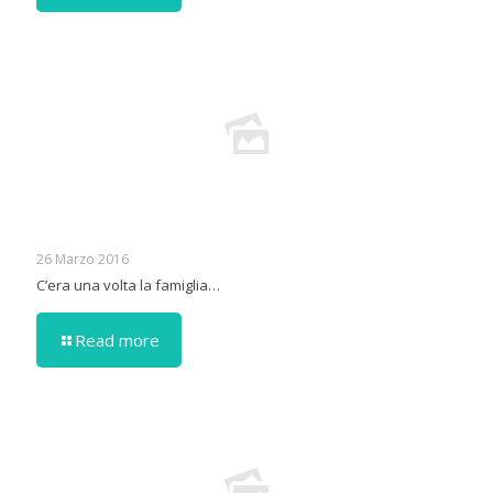
26 Marzo 2016
C’era una volta la famiglia…
Read more