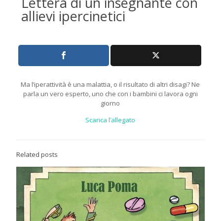
Lettera di un insegnante con
allievi ipercinetici
Ma l’iperattività è una malattia, o il risultato di altri disagi? Ne
parla un vero esperto, uno che con i bambini ci lavora ogni
giorno
Scarica l’allegato
Related posts