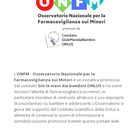
L'
ONFM -
Osservatorio Nazionale per la
Farmacovigilanza sui Minori
è un iniziativa promossa
dal comitato
Giù le mani dai bambini ONLUS
e ha come
mission l'attività di farmacovigilanza su minori, in
particolare iniziative di contrasto all’abuso e uso improprio
di psicofarmaci su bambini e adolescenti. L’Osservatorio si
giova del supporto del Comitato scientifico della Onlus e
alimenta di contenuti le azioni di informazione e
sensibilizzazione promosse tramite questo portale web.