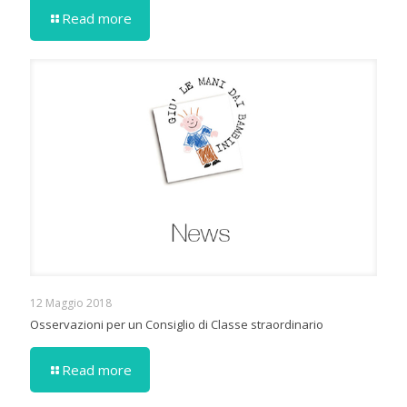
Read more
12 Maggio 2018
Osservazioni per un Consiglio di Classe straordinario
Read more