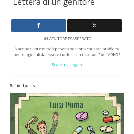
Lettera di un genitore
UN GENITORE ESASPERATO
Vaccinazioni e metalli pesanti possono causare problemi
neurologici tali da essere confusi con i “sintomi” dell’ADHD?
Scarica l’allegato
Related posts