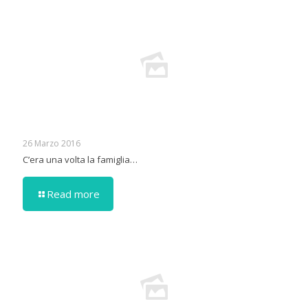
26 Marzo 2016
C’era una volta la famiglia…
Read more