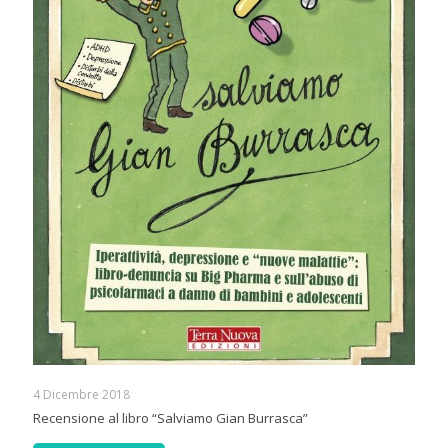
4 Dicembre 2018
Recensione al libro “Salviamo Gian Burrasca”