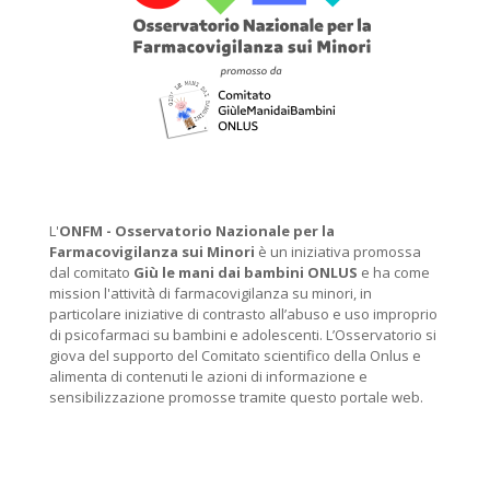
L'
ONFM -
Osservatorio Nazionale per la
Farmacovigilanza sui Minori
è un iniziativa promossa
dal comitato
Giù le mani dai bambini ONLUS
e ha come
mission l'attività di farmacovigilanza su minori, in
particolare iniziative di contrasto all’abuso e uso improprio
di psicofarmaci su bambini e adolescenti. L’Osservatorio si
giova del supporto del Comitato scientifico della Onlus e
alimenta di contenuti le azioni di informazione e
sensibilizzazione promosse tramite questo portale web.