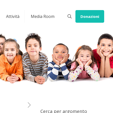
Attività
Media Room
Donazioni
Cerca per argomento