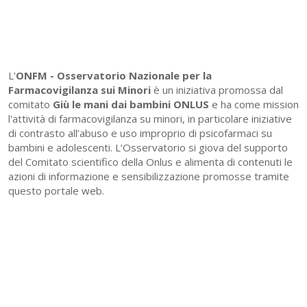
L'
ONFM -
Osservatorio Nazionale per la
Farmacovigilanza sui Minori
è un iniziativa promossa dal
comitato
Giù le mani dai bambini ONLUS
e ha come mission
l'attività di farmacovigilanza su minori, in particolare iniziative
di contrasto all’abuso e uso improprio di psicofarmaci su
bambini e adolescenti. L’Osservatorio si giova del supporto
del Comitato scientifico della Onlus e alimenta di contenuti le
azioni di informazione e sensibilizzazione promosse tramite
questo portale web.