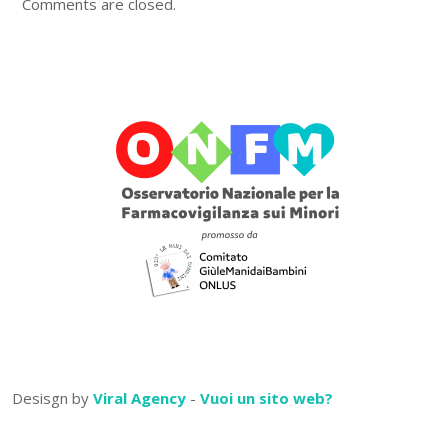
Comments are closed.
Desisgn by
Viral Agency
-
Vuoi un sito web?