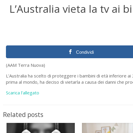
L’Australia vieta la tv ai 
Condividi
(AAM Terra Nuova)
L’Australia ha scelto di proteggere i bambini di età inferiore ai
prima al mondo, ha deciso di vietarla a causa dei danni che procu
Scarica l’allegato
Related posts