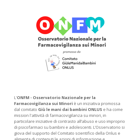
L'
ONFM -
Osservatorio Nazionale per la
Farmacovigilanza sui Minori
è un iniziativa promossa
dal comitato
Giù le mani dai bambini ONLUS
e ha come
mission l'attività di farmacovigilanza su minori, in
particolare iniziative di contrasto all’abuso e uso improprio
di psicofarmaci su bambini e adolescenti. L’Osservatorio si
giova del supporto del Comitato scientifico della Onlus e
alimenta di contenuti le azioni di informazione e