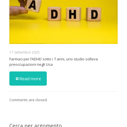
17 Settembre 2025
Farmaci per l’ADHD sotto i 7 anni, uno studio solleva
preoccupazioni negli Usa
Read more
Comments are closed.
Cerca per argomento