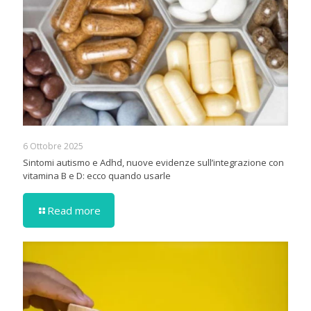
6 Ottobre 2025
Sintomi autismo e Adhd, nuove evidenze sull’integrazione con
vitamina B e D: ecco quando usarle
Read more