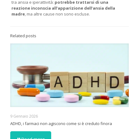
tra ansia e iperattività:
potrebbe trattarsi di una
reazione inconscia all’apparizione dell’ansia della
madre
, ma altre cause non sono escluse.
Related posts
9 Gennaio 2026
ADHD, i farmaci non agiscono come si è creduto finora
Read more