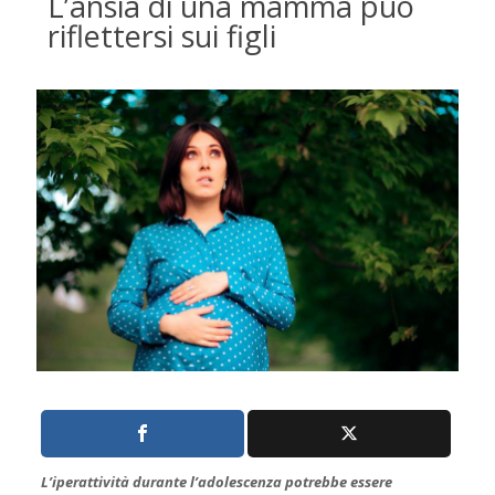
L’ansia di una mamma può
riflettersi sui figli
L’iperattività durante l’adolescenza potrebbe essere