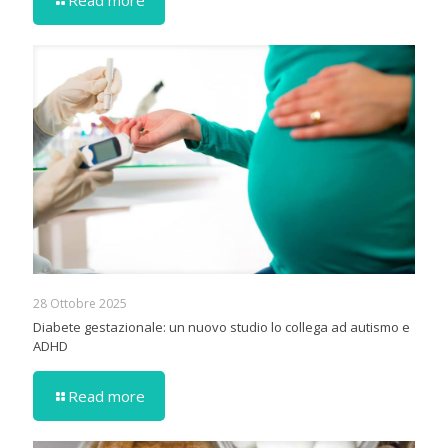
28 Ottobre 2025
Diabete gestazionale: un nuovo studio lo collega ad autismo e
ADHD
Read more