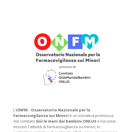
L'
ONFM -
Osservatorio Nazionale per la
Farmacovigilanza sui Minori
è un iniziativa promossa
dal comitato
Giù le mani dai bambini ONLUS
e ha come
mission l'attività di farmacovigilanza su minori, in