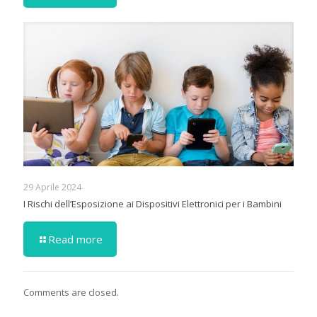
29 Aprile 2024
I Rischi dell’Esposizione ai Dispositivi Elettronici per i Bambini
Read more
Comments are closed.