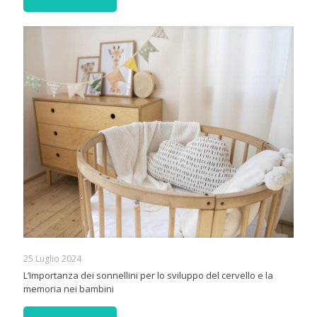
25 Luglio 2024
L’Importanza dei sonnellini per lo sviluppo del cervello e la
memoria nei bambini