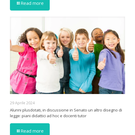
Read more
29 Aprile 2024
Alunni plusdotati, in discussione in Senato un altro disegno di
legge: piani didattici ad hoc e docenti tutor
Read more