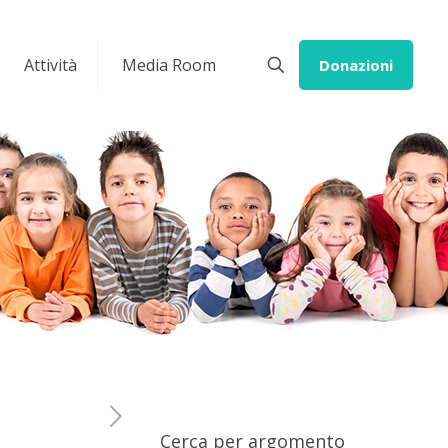
Attività
Media Room
Donazioni
Cerca per argomento