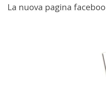
La nuova pagina facebook