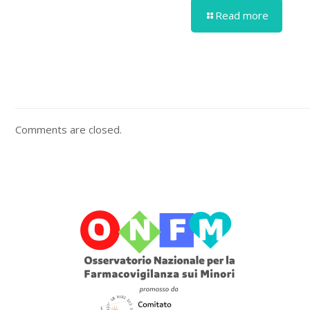
Read more
Comments are closed.