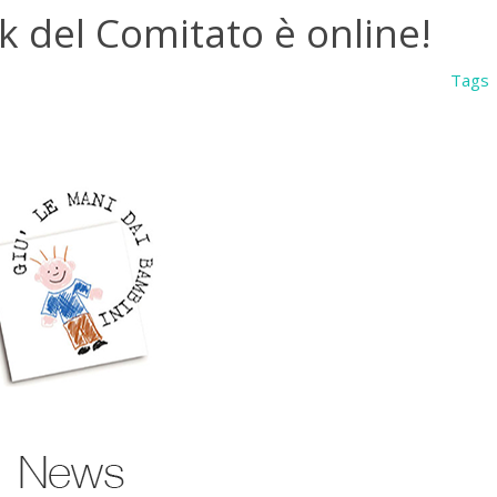
 del Comitato è online!
Tags