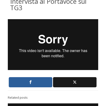
Intervista al Portavoce sul
TG3
Related posts