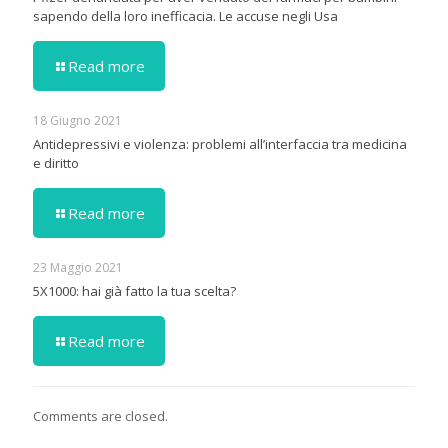
sapendo della loro inefficacia. Le accuse negli Usa
Read more
18 Giugno 2021
Antidepressivi e violenza: problemi all’interfaccia tra medicina
e diritto
Read more
23 Maggio 2021
5X1000: hai già fatto la tua scelta?
Read more
Comments are closed.