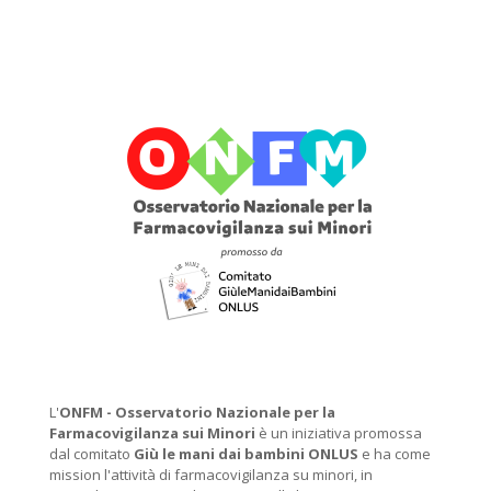
L'
ONFM -
Osservatorio Nazionale per la
Farmacovigilanza sui Minori
è un iniziativa promossa
dal comitato
Giù le mani dai bambini ONLUS
e ha come
mission l'attività di farmacovigilanza su minori, in