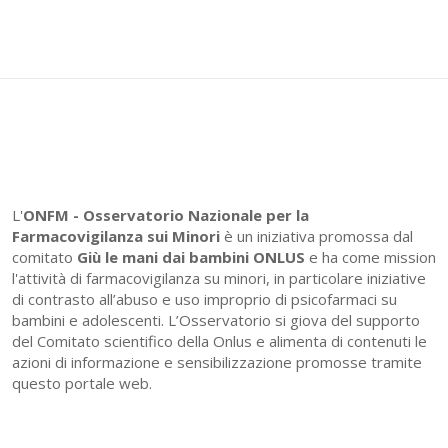
L'
ONFM -
Osservatorio Nazionale per la
Farmacovigilanza sui Minori
è un iniziativa promossa dal
comitato
Giù le mani dai bambini ONLUS
e ha come mission
l'attività di farmacovigilanza su minori, in particolare iniziative
di contrasto all’abuso e uso improprio di psicofarmaci su
bambini e adolescenti. L’Osservatorio si giova del supporto
del Comitato scientifico della Onlus e alimenta di contenuti le
azioni di informazione e sensibilizzazione promosse tramite
questo portale web.