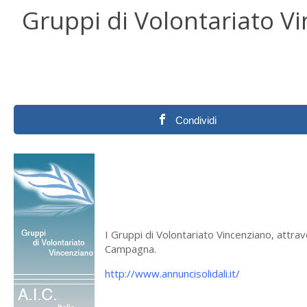
Gruppi di Volontariato V
Condividi
I Gruppi di Volontariato Vincenziano, attrav
Campagna.
http://www.annuncisolidali.it/