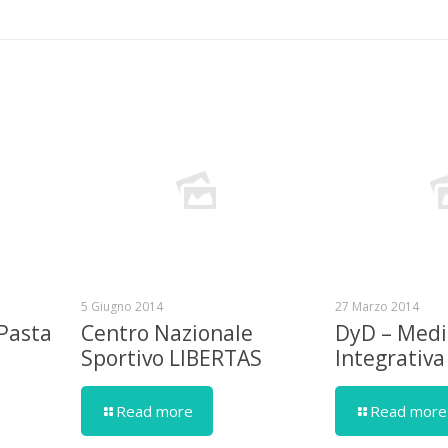
5 Giugno 2014
27 Marzo 2014
 Pasta
Centro Nazionale
DyD – Medi
Sportivo LIBERTAS
Integrativa
Read more
Read more