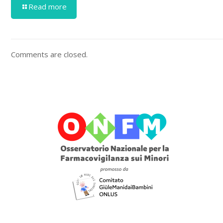
Read more
Comments are closed.