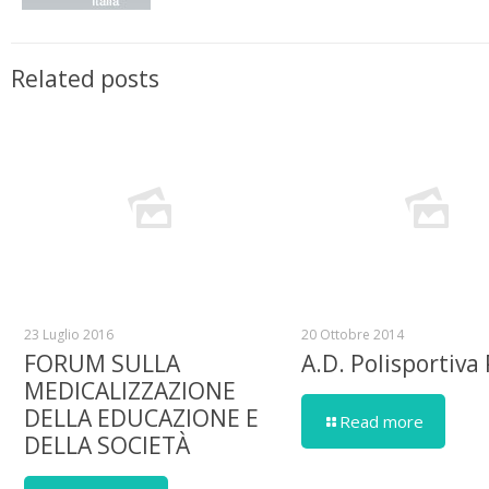
Related posts
23 Luglio 2016
20 Ottobre 2014
FORUM SULLA
A.D. Polisportiva
MEDICALIZZAZIONE
DELLA EDUCAZIONE E
Read more
DELLA SOCIETÀ