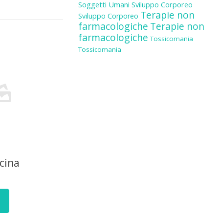
Soggetti Umani
Sviluppo Corporeo
Terapie non
Sviluppo Corporeo
farmacologiche
Terapie non
farmacologiche
Tossicomania
Tossicomania
cina