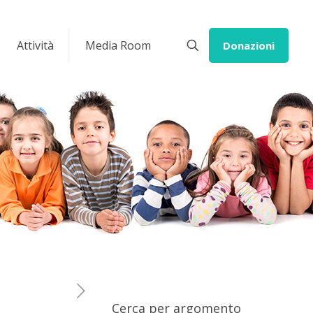
Attività
Media Room
Donazioni
Cerca per argomento