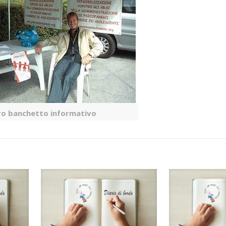
tro banchetto informativo