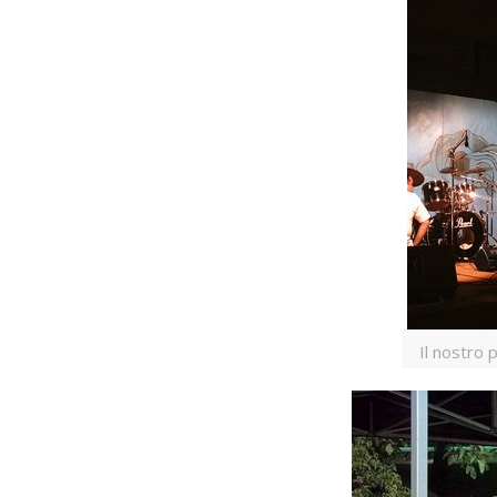
Il nostro 