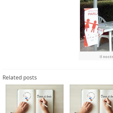
Il nos
Related posts