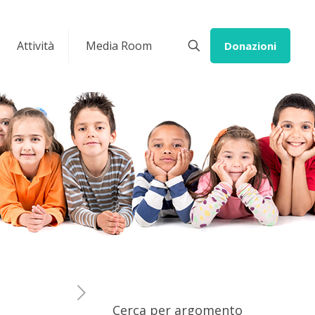
Attività
Media Room
Donazioni
Cerca per argomento