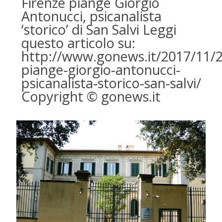
Firenze piange Giorgio
Antonucci, psicanalista
‘storico’ di San Salvi Leggi
questo articolo su:
http://www.gonews.it/2017/11/2
piange-giorgio-antonucci-
psicanalista-storico-san-salvi/
Copyright © gonews.it