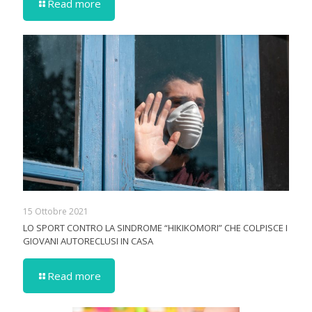
Read more
15 Ottobre 2021
LO SPORT CONTRO LA SINDROME “HIKIKOMORI” CHE COLPISCE I
GIOVANI AUTORECLUSI IN CASA
Read more