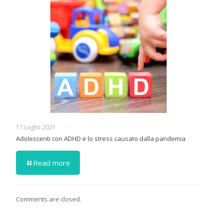
17 Luglio 2021
Adolescenti con ADHD e lo stress causato dalla pandemia
Read more
Comments are closed.