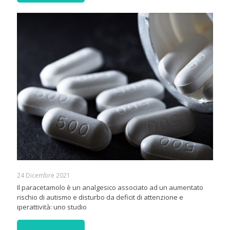
24 Dicembre 2021
Il paracetamolo è un analgesico associato ad un aumentato
rischio di autismo e disturbo da deficit di attenzione e
iperattività: uno studio