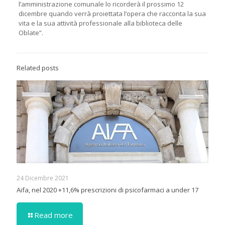
l’amministrazione comunale lo ricorderà il prossimo 12
dicembre quando verrà proiettata l’opera che racconta la sua
vita e la sua attività professionale alla biblioteca delle
Oblate”.
Related posts
24 Dicembre 2021
Aifa, nel 2020 +11,6% prescrizioni di psicofarmaci a under 17
Read more