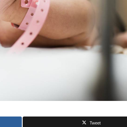
Tweet