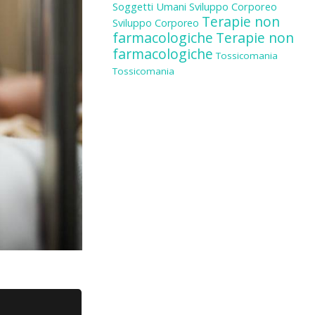
Soggetti Umani
Sviluppo Corporeo
Terapie non
Sviluppo Corporeo
farmacologiche
Terapie non
farmacologiche
Tossicomania
Tossicomania