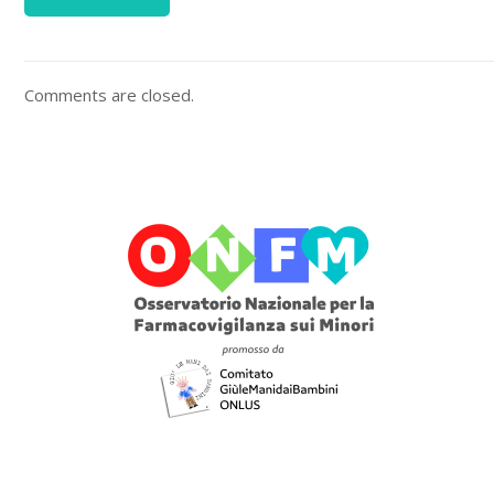
Comments are closed.