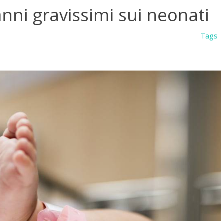
nni gravissimi sui neonati
Tags