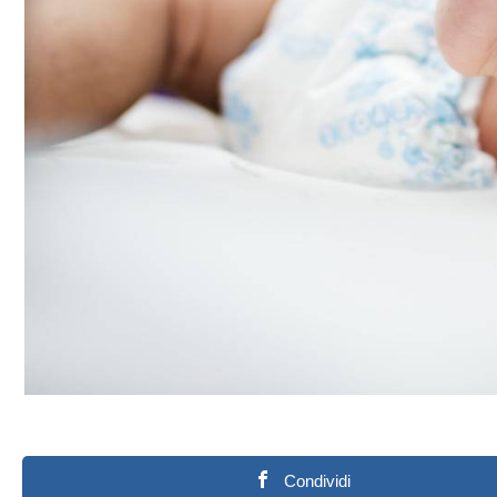
Condividi