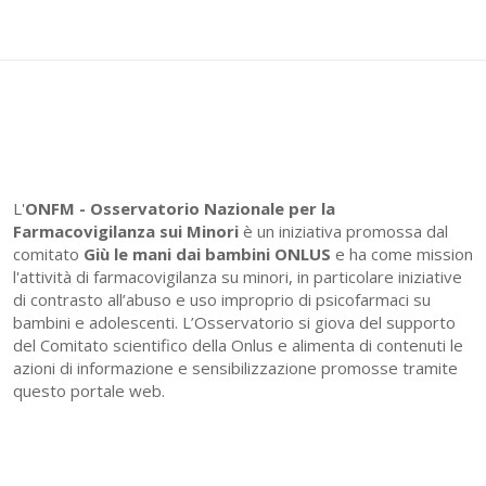
L'
ONFM -
Osservatorio Nazionale per la
Farmacovigilanza sui Minori
è un iniziativa promossa dal
comitato
Giù le mani dai bambini ONLUS
e ha come mission
l'attività di farmacovigilanza su minori, in particolare iniziative
di contrasto all’abuso e uso improprio di psicofarmaci su
bambini e adolescenti. L’Osservatorio si giova del supporto
del Comitato scientifico della Onlus e alimenta di contenuti le
azioni di informazione e sensibilizzazione promosse tramite
questo portale web.