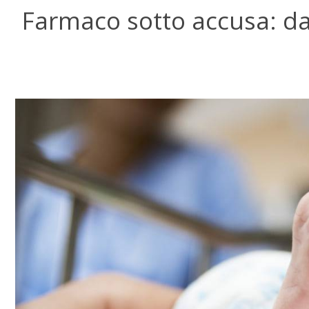
Farmaco sotto accusa: da