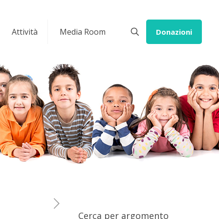
Attività
Media Room
Donazioni
Cerca per argomento