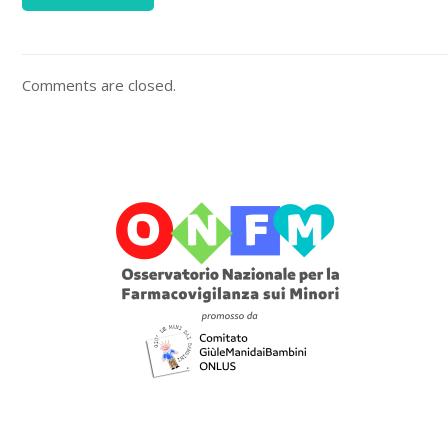
Comments are closed.