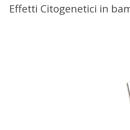
Effetti Citogenetici in ba