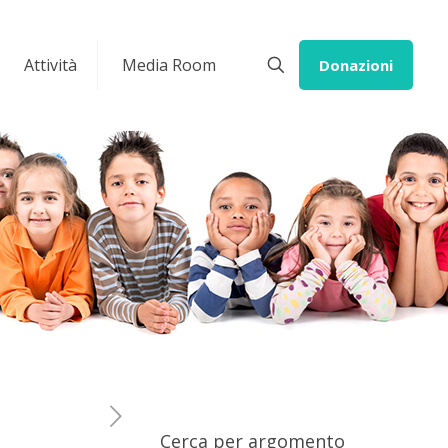
Attività
Media Room
Donazioni
Cerca per argomento