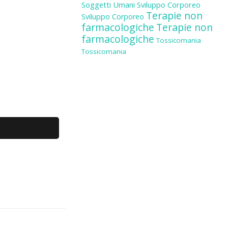
Soggetti Umani
Sviluppo Corporeo
Terapie non
Sviluppo Corporeo
farmacologiche
Terapie non
farmacologiche
Tossicomania
Tossicomania
.