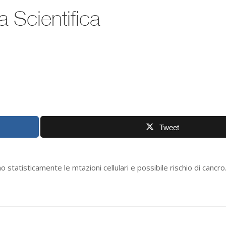
Tweet
statisticamente le mtazioni cellulari e possibile rischio di cancro