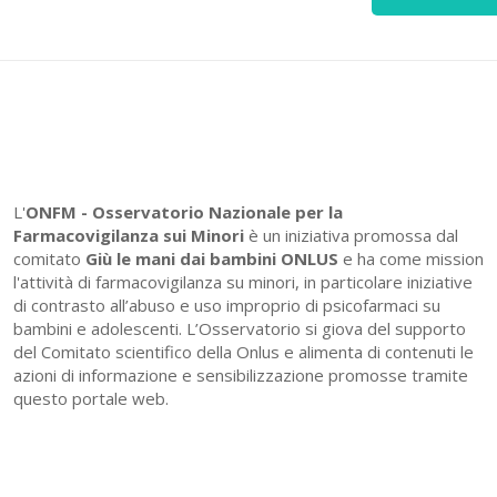
L'
ONFM -
Osservatorio Nazionale per la
Farmacovigilanza sui Minori
è un iniziativa promossa dal
comitato
Giù le mani dai bambini ONLUS
e ha come mission
l'attività di farmacovigilanza su minori, in particolare iniziative
di contrasto all’abuso e uso improprio di psicofarmaci su
bambini e adolescenti. L’Osservatorio si giova del supporto
del Comitato scientifico della Onlus e alimenta di contenuti le
azioni di informazione e sensibilizzazione promosse tramite
questo portale web.