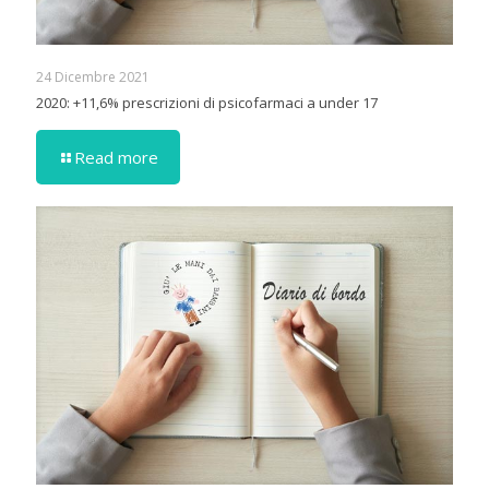
24 Dicembre 2021
2020: +11,6% prescrizioni di psicofarmaci a under 17
Read more