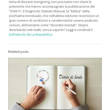
tema di disease mongering, non possiamo non citare le
polemiche che hanno accompagnato la pubblicazione del
“DSM-V”, il Diagnostic Statistic Manual, la “bibbia” della
psichiatria monduiale, che nell’ultima edizione recensisce un
gran numero di condizioni e caratteristiche umane piuttosto
comuni, definendole come “disordini mentali”. Stiamo
diventando tutti matti, senza saperlo? Leggi e condividi il
bell’articolo de La Repubblica
Related posts