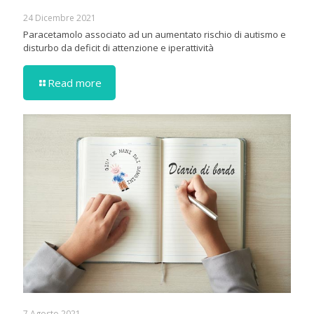
24 Dicembre 2021
Paracetamolo associato ad un aumentato rischio di autismo e
disturbo da deficit di attenzione e iperattività
Read more
7 Agosto 2021