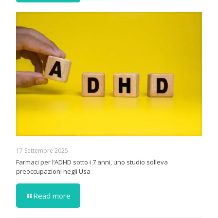
17 Settembre 2025
Farmaci per l’ADHD sotto i 7 anni, uno studio solleva
preoccupazioni negli Usa
Read more