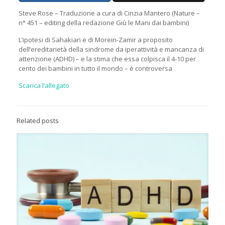
Steve Rose – Traduzione a cura di Cinzia Mantero (Nature –
n° 451 – editing della redazione Giù le Mani dai bambini)
L’ipotesi di Sahakian e di Morein-Zamir a proposito
dell’ereditarietà della sindrome da iperattività e mancanza di
attenzione (ADHD) – e la stima che essa colpisca il 4-10 per
cento dei bambini in tutto il mondo – è controversa
Scarica l’allegato
Related posts