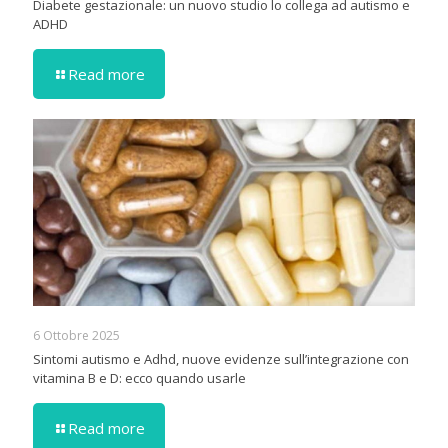
Diabete gestazionale: un nuovo studio lo collega ad autismo e
ADHD
Read more
6 Ottobre 2025
Sintomi autismo e Adhd, nuove evidenze sull’integrazione con
vitamina B e D: ecco quando usarle
Read more