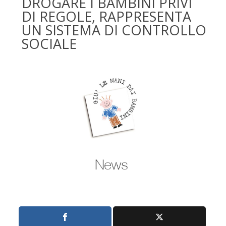
DROGARE I BAMBINI PRIVI
DI REGOLE, RAPPRESENTA
UN SISTEMA DI CONTROLLO
SOCIALE