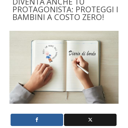
DIVENTA ANCHE TU
PROTAGONISTA: PROTEGGI I
BAMBINI A COSTO ZERO!