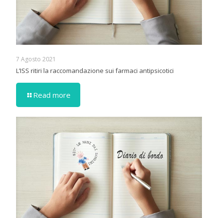
7 Agosto 2021
L’ISS ritiri la raccomandazione sui farmaci antipsicotici
Read more