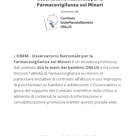
L'
ONFM -
Osservatorio Nazionale per la
Farmacovigilanza sui Minori
è un iniziativa promossa
dal comitato
Giù le mani dai bambini ONLUS
e ha come
mission l'attività di farmacovigilanza su minori, in
particolare iniziative di contrasto all’abuso e uso improprio
di psicofarmaci su bambini e adolescenti. L’Osservatorio si
giova del supporto del Comitato scientifico della Onlus e
alimenta di contenuti le azioni di informazione e
sensibilizzazione promosse tramite questo portale web.