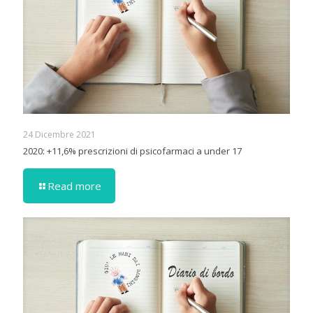
24 Dicembre 2021
2020: +11,6% prescrizioni di psicofarmaci a under 17
Read more