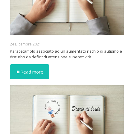
24 Dicembre 2021
Paracetamolo associato ad un aumentato rischio di autismo e
disturbo da deficit di attenzione e iperattività
Read more