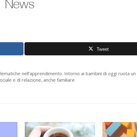
Tweet
blematiche nell’apprendimento. Intorno ai bambini di oggi ruota un
ociale e di relazione, anche familiare