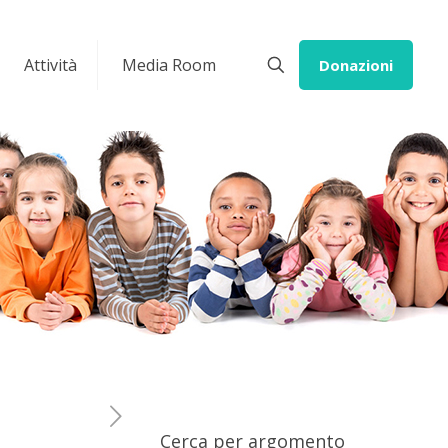
Attività
Media Room
Donazioni
Cerca per argomento