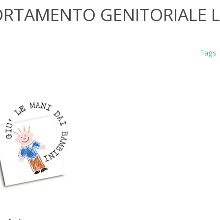
PORTAMENTO GENITORIALE 
Tags