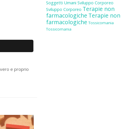
Soggetti Umani
Sviluppo Corporeo
Terapie non
Sviluppo Corporeo
farmacologiche
Terapie non
farmacologiche
Tossicomania
Tossicomania
 vero e proprio