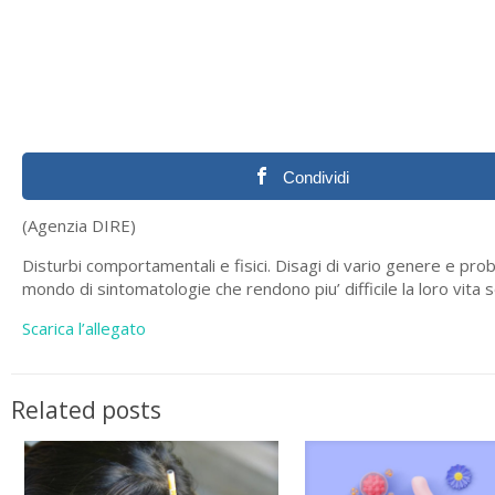
Condividi
(Agenzia DIRE)
Disturbi comportamentali e fisici. Disagi di vario genere e pro
mondo di sintomatologie che rendono piu’ difficile la loro vita s
Scarica l’allegato
Related posts