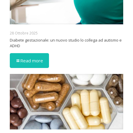
28 Ottobre 2025
Diabete gestazionale: un nuovo studio lo collega ad autismo e
ADHD
Read more