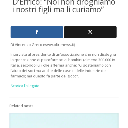
D’Errico: “Noi non droghiamo
i nostri figli ma li curiamo”
Di Vincenzo Greco (www.oltrenews.it)
Intervista al presidente di un’associazione che non disdegna
la rpescrizione di psicofarmaci ai bambini (almeno 300.000 in
Italia, secondo lui), che afferma anche: “Ci sosteniamo con
l’aiuto dei soci ma anche delle case e delle industrie del
farmaco; ma questo fa parte del gioco”.
Scarica l’allegato
Related posts