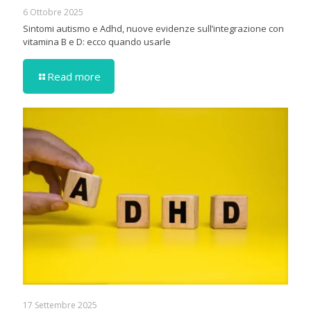
6 Ottobre 2025
Sintomi autismo e Adhd, nuove evidenze sull’integrazione con
vitamina B e D: ecco quando usarle
Read more
17 Settembre 2025