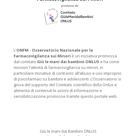
L'
ONFM -
Osservatorio Nazionale per la
Farmacovigilanza sui Minori
è un iniziativa promossa
dal comitato
Giù le mani dai bambini ONLUS
e ha come
mission l'attività di farmacovigilanza su minori, in
particolare iniziative di contrasto all’abuso e uso improprio
di psicofarmaci su bambini e adolescenti. L’Osservatorio si
giova del supporto del Comitato scientifico della Onlus e
alimenta di contenuti le azioni di informazione e
sensibilizzazione promosse tramite questo portale web.
Giù le mani dai Bambini ONLUS