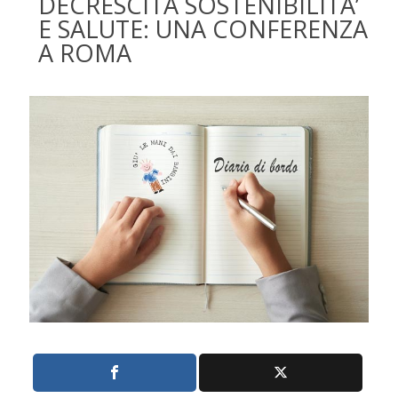
DECRESCITA SOSTENIBILITA’
E SALUTE: UNA CONFERENZA
A ROMA