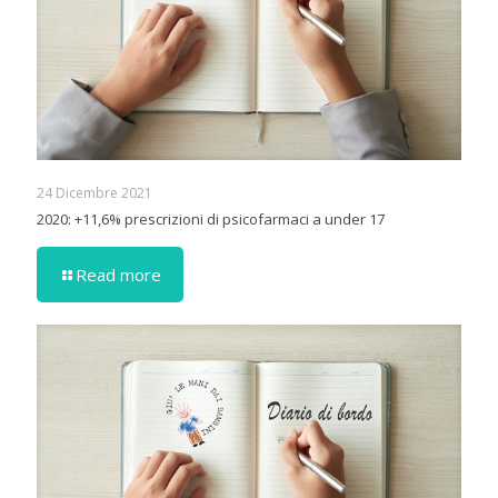
24 Dicembre 2021
2020: +11,6% prescrizioni di psicofarmaci a under 17
Read more