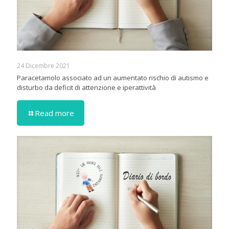
24 Dicembre 2021
Paracetamolo associato ad un aumentato rischio di autismo e
disturbo da deficit di attenzione e iperattività
Read more