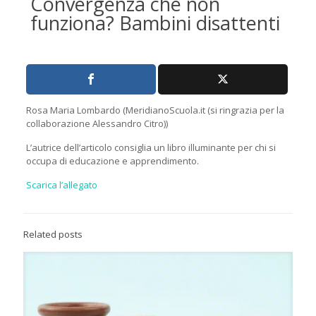
Convergenza che non
funziona? Bambini disattenti
Rosa Maria Lombardo (MeridianoScuola.it (si ringrazia per la
collaborazione Alessandro Citro))
L’autrice dell’articolo consiglia un libro illuminante per chi si
occupa di educazione e apprendimento.
Scarica l’allegato
Related posts