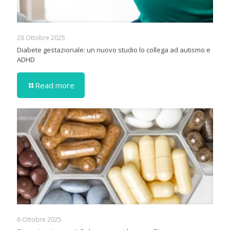
28 Ottobre 2025
Diabete gestazionale: un nuovo studio lo collega ad autismo e
ADHD
Read more
6 Ottobre 2025