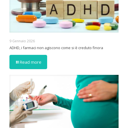
9 Gennaio 2026
ADHD, i farmaci non agiscono come si è creduto finora
Read more