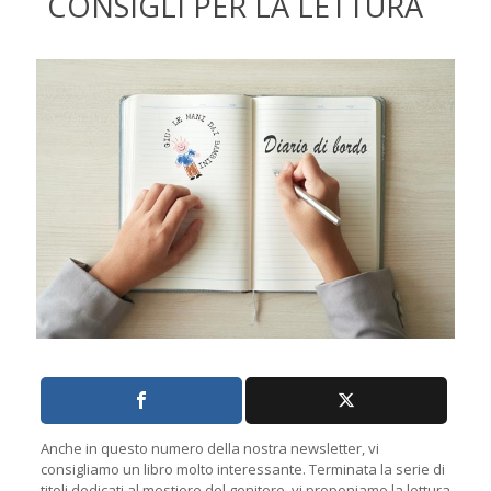
CONSIGLI PER LA LETTURA
Anche in questo numero della nostra newsletter, vi
consigliamo un libro molto interessante. Terminata la serie di
titoli dedicati al mestiere del genitore, vi proponiamo la lettura