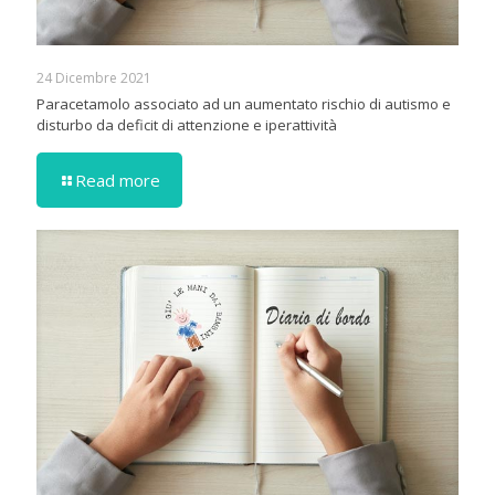
24 Dicembre 2021
Paracetamolo associato ad un aumentato rischio di autismo e
disturbo da deficit di attenzione e iperattività
Read more