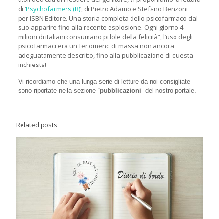
di ‘
Psychofarmers (R)
‘, di Pietro Adamo e Stefano Benzoni
per ISBN Editore. Una storia completa dello psicofarmaco dal
suo apparire fino alla recente esplosione. Ogni giorno 4
milioni di italiani consumano pillole della felicità”, l’uso degli
psicofarmaci era un fenomeno di massa non ancora
adeguatamente descritto, fino alla pubblicazione di questa
inchiesta!
Vi ricordiamo che una lunga serie di letture da noi consigliate
sono riportate nella sezione “
pubblicazioni
” del nostro portale.
Related posts