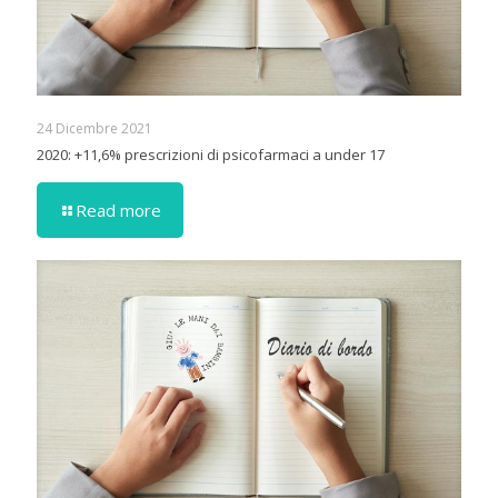
24 Dicembre 2021
2020: +11,6% prescrizioni di psicofarmaci a under 17
Read more