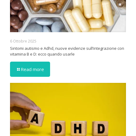
6 Ottobre 2025
Sintomi autismo e Adhd, nuove evidenze sull’integrazione con
vitamina B e D: ecco quando usarle
Read more