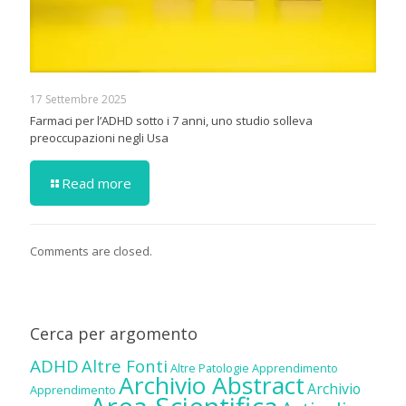
17 Settembre 2025
Farmaci per l’ADHD sotto i 7 anni, uno studio solleva
preoccupazioni negli Usa
Read more
Comments are closed.
Cerca per argomento
ADHD
Altre Fonti
Altre Patologie
Apprendimento
Archivio Abstract
Archivio
Apprendimento