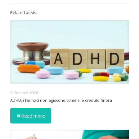
Related posts
9 Gennaio 2026
ADHD, i farmaci non agiscono come si è creduto finora
Read more