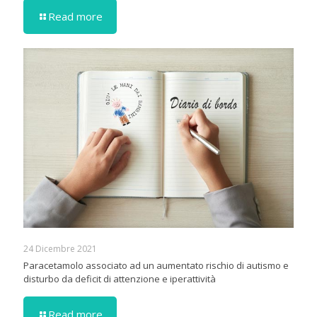
Read more
24 Dicembre 2021
Paracetamolo associato ad un aumentato rischio di autismo e
disturbo da deficit di attenzione e iperattività
Read more