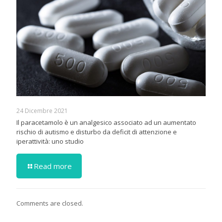
24 Dicembre 2021
Il paracetamolo è un analgesico associato ad un aumentato
rischio di autismo e disturbo da deficit di attenzione e
iperattività: uno studio
Read more
Comments are closed.