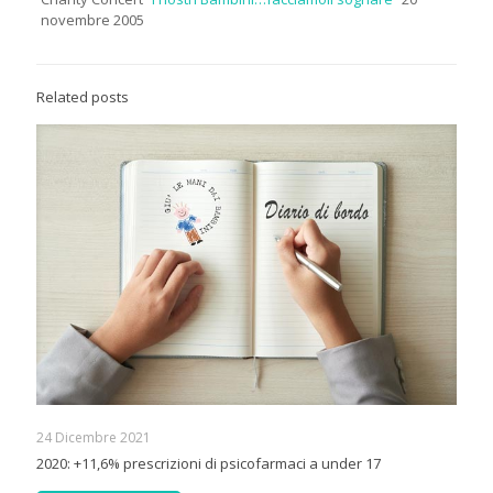
novembre 2005
Related posts
24 Dicembre 2021
2020: +11,6% prescrizioni di psicofarmaci a under 17