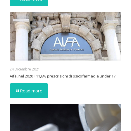
24 Dicembre 2021
Aifa, nel 2020 +11,6% prescrizioni di psicofarmaci a under 17
Read more